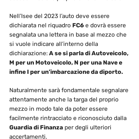
Nell’Isee del 2023 l’auto deve essere
dichiarata nel riquadro
FC6
e dovrà essere
segnalata una lettera in base al mezzo che
si vuole indicare all’interno della
dichiarazione:
A se si parla di Autoveicolo,
M per un Motoveicolo, N per una Nave e
infine I per un’imbarcazione da diporto.
Naturalmente sarà fondamentale segnalare
attentamente anche la targa del proprio
mezzo in modo tale da poter essere
facilmente rintracciato e riconosciuto dalla
Guardia di Finanza
per degli ulteriori
accertamenti.