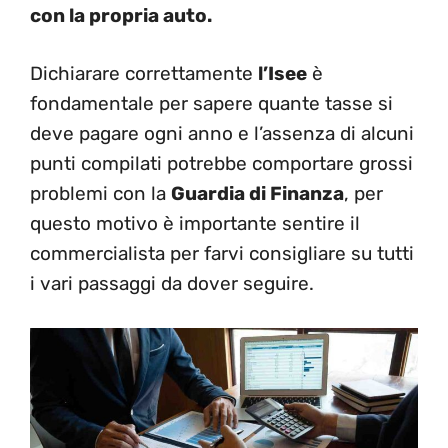
con la propria auto.
Dichiarare correttamente
l’Isee
è
fondamentale per sapere quante tasse si
deve pagare ogni anno e l’assenza di alcuni
punti compilati potrebbe comportare grossi
problemi con la
Guardia di Finanza
, per
questo motivo è importante sentire il
commercialista per farvi consigliare su tutti
i vari passaggi da dover seguire.