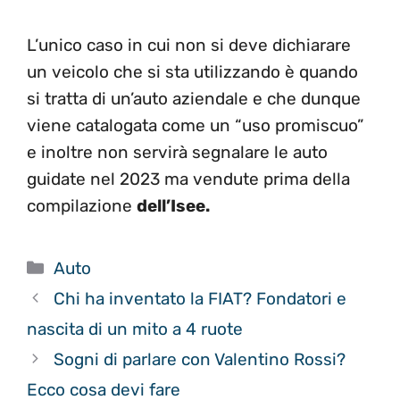
L’unico caso in cui non si deve dichiarare
un veicolo che si sta utilizzando è quando
si tratta di un’auto aziendale e che dunque
viene catalogata come un “uso promiscuo”
e inoltre non servirà segnalare le auto
guidate nel 2023 ma vendute prima della
compilazione
dell’Isee.
Categorie
Auto
Chi ha inventato la FIAT? Fondatori e
nascita di un mito a 4 ruote
Sogni di parlare con Valentino Rossi?
Ecco cosa devi fare