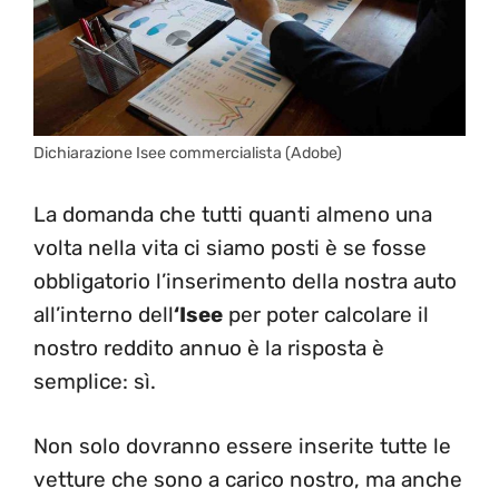
Dichiarazione Isee commercialista (Adobe)
La domanda che tutti quanti almeno una
volta nella vita ci siamo posti è se fosse
obbligatorio l’inserimento della nostra auto
all’interno dell
‘Isee
per poter calcolare il
nostro reddito annuo è la risposta è
semplice: sì.
Non solo dovranno essere inserite tutte le
vetture che sono a carico nostro, ma anche