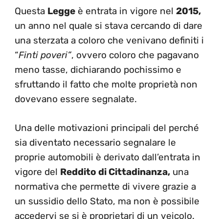
Questa
Legge
è entrata in vigore nel
2015,
un anno nel quale si stava cercando di dare
una sterzata a coloro che venivano definiti i
“
Finti poveri”
, ovvero coloro che pagavano
meno tasse, dichiarando pochissimo e
sfruttando il fatto che molte proprietà non
dovevano essere segnalate.
Una delle motivazioni principali del perché
sia diventato necessario segnalare le
proprie automobili è derivato dall’entrata in
vigore del
Reddito di Cittadinanza,
una
normativa che permette di vivere grazie a
un sussidio dello Stato, ma non è possibile
accedervi se si è proprietari di un veicolo.