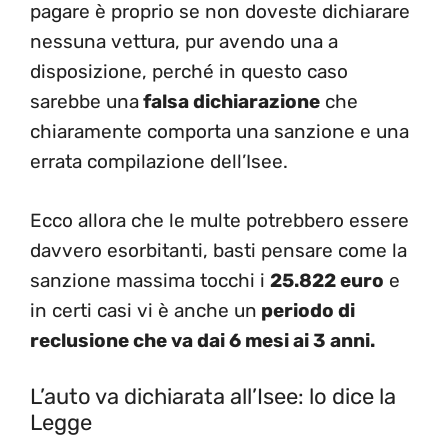
pagare è proprio se non doveste dichiarare
nessuna vettura, pur avendo una a
disposizione, perché in questo caso
sarebbe una
falsa dichiarazione
che
chiaramente comporta una sanzione e una
errata compilazione dell’Isee.
Ecco allora che le multe potrebbero essere
davvero esorbitanti, basti pensare come la
sanzione massima tocchi i
25.822 euro
e
in certi casi vi è anche un
periodo di
reclusione che va dai 6 mesi ai 3 anni.
L’auto va dichiarata all’Isee: lo dice la
Legge