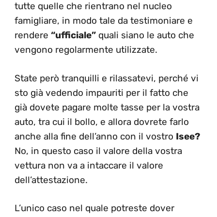
tutte quelle che rientrano nel nucleo
famigliare, in modo tale da testimoniare e
rendere
“ufficiale”
quali siano le auto che
vengono regolarmente utilizzate.
State però tranquilli e rilassatevi, perché vi
sto già vedendo impauriti per il fatto che
già dovete pagare molte tasse per la vostra
auto, tra cui il bollo, e allora dovrete farlo
anche alla fine dell’anno con il vostro
Isee?
No, in questo caso il valore della vostra
vettura non va a intaccare il valore
dell’attestazione.
L’unico caso nel quale potreste dover