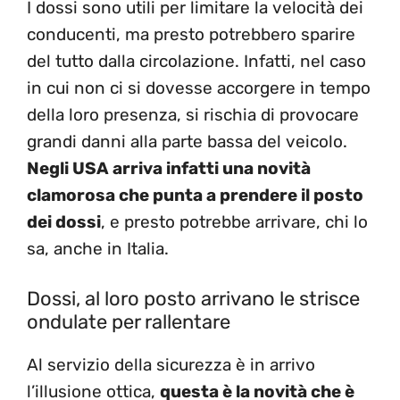
I dossi sono utili per limitare la velocità dei
conducenti, ma presto potrebbero sparire
del tutto dalla circolazione. Infatti, nel caso
in cui non ci si dovesse accorgere in tempo
della loro presenza, si rischia di provocare
grandi danni alla parte bassa del veicolo.
Negli USA arriva infatti una novità
clamorosa che punta a prendere il posto
dei dossi
, e presto potrebbe arrivare, chi lo
sa, anche in Italia.
Dossi, al loro posto arrivano le strisce
ondulate per rallentare
Al servizio della sicurezza è in arrivo
l’illusione ottica,
questa è la novità che è