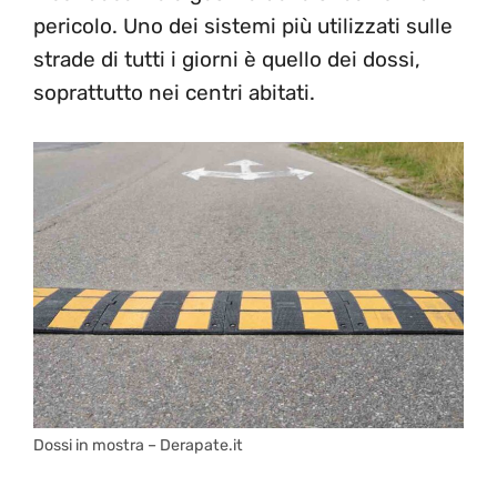
pericolo. Uno dei sistemi più utilizzati sulle
strade di tutti i giorni è quello dei dossi,
soprattutto nei centri abitati.
Dossi in mostra – Derapate.it