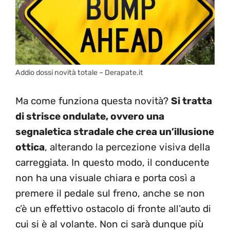
Addio dossi novità totale – Derapate.it
Ma come funziona questa novità?
Si tratta
di strisce ondulate, ovvero una
segnaletica stradale che crea un’illusione
ottica
, alterando la percezione visiva della
carreggiata. In questo modo, il conducente
non ha una visuale chiara e porta così a
premere il pedale sul freno, anche se non
c’è un effettivo ostacolo di fronte all’auto di
cui si è al volante. Non ci sarà dunque più