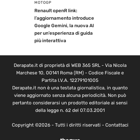
MOTOGP
Renault openR link:
l’aggiornamento introduce
Google Gemini, la nuova AI
per un’esperienza di guida
più interattiva
Derapate.it di proprietà di WEB 365 SRL - Via Nicola
Marchese 10, 00141 Roma (RM) - Codice Fiscale e
Partita I.V.A. 12279101005
Derapate.it non è una testata giornalistica, in quanto
viene aggiornato senza alcuna periodicità. Non può
pertanto considerarsi un prodotto editoriale ai sensi
della legge n. 62 del 07.03.2001
Copyright ©2026 - Tutti i diritti riservati -
Contattaci