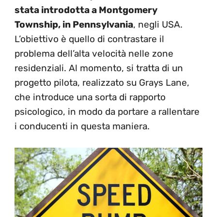
stata introdotta a Montgomery
Township, in Pennsylvania
, negli USA.
L’obiettivo è quello di contrastare il
problema dell’alta velocità nelle zone
residenziali. Al momento, si tratta di un
progetto pilota, realizzato su Grays Lane,
che introduce una sorta di rapporto
psicologico, in modo da portare a rallentare
i conducenti in questa maniera.