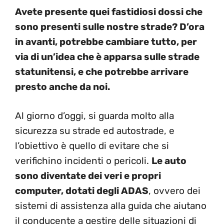
Avete presente quei fastidiosi dossi che
sono presenti sulle nostre strade? D’ora
in avanti, potrebbe cambiare tutto, per
via di un’idea che è apparsa sulle strade
statunitensi, e che potrebbe arrivare
presto anche da noi.
Al giorno d’oggi, si guarda molto alla
sicurezza su strade ed autostrade, e
l’obiettivo è quello di evitare che si
verifichino incidenti o pericoli.
Le auto
sono diventate dei veri e propri
computer, dotati degli ADAS
, ovvero dei
sistemi di assistenza alla guida che aiutano
il conducente a gestire delle situazioni di