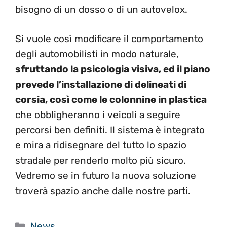
bisogno di un dosso o di un autovelox.
Si vuole così modificare il comportamento
degli automobilisti in modo naturale,
sfruttando la psicologia visiva, ed il piano
prevede l’installazione di delineati di
corsia, così come le colonnine in plastica
che obbligheranno i veicoli a seguire
percorsi ben definiti. Il sistema è integrato
e mira a ridisegnare del tutto lo spazio
stradale per renderlo molto più sicuro.
Vedremo se in futuro la nuova soluzione
troverà spazio anche dalle nostre parti.
Categorie
News