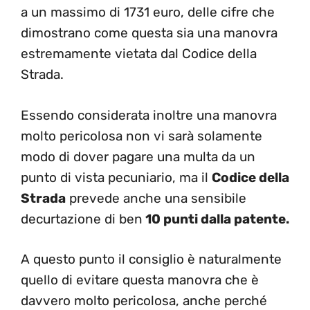
a un massimo di 1731 euro, delle cifre che
dimostrano come questa sia una manovra
estremamente vietata dal Codice della
Strada.
Essendo considerata inoltre una manovra
molto pericolosa non vi sarà solamente
modo di dover pagare una multa da un
punto di vista pecuniario, ma il
Codice della
Strada
prevede anche una sensibile
decurtazione di ben
10 punti dalla patente.
A questo punto il consiglio è naturalmente
quello di evitare questa manovra che è
davvero molto pericolosa, anche perché