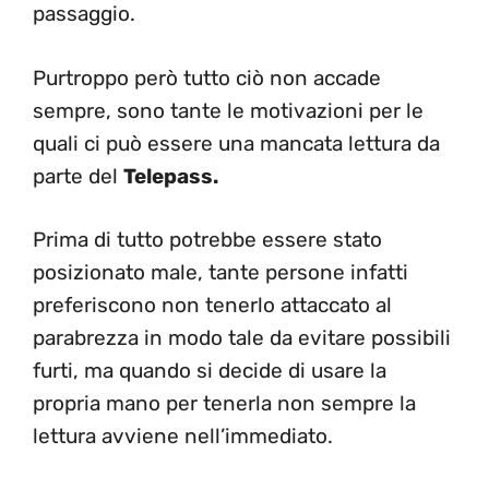
passaggio.
Purtroppo però tutto ciò non accade
sempre, sono tante le motivazioni per le
quali ci può essere una mancata lettura da
parte del
Telepass.
Prima di tutto potrebbe essere stato
posizionato male, tante persone infatti
preferiscono non tenerlo attaccato al
parabrezza in modo tale da evitare possibili
furti, ma quando si decide di usare la
propria mano per tenerla non sempre la
lettura avviene nell’immediato.