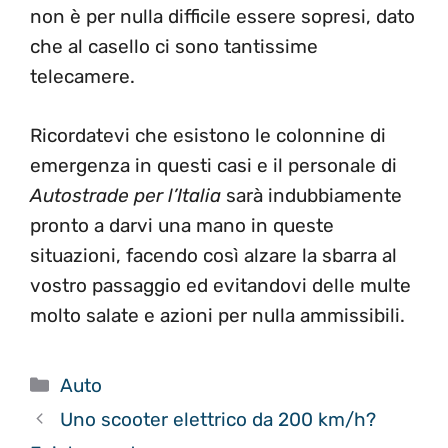
non è per nulla difficile essere sopresi, dato
che al casello ci sono tantissime
telecamere.
Ricordatevi che esistono le colonnine di
emergenza in questi casi e il personale di
Autostrade per l’Italia
sarà indubbiamente
pronto a darvi una mano in queste
situazioni, facendo così alzare la sbarra al
vostro passaggio ed evitandovi delle multe
molto salate e azioni per nulla ammissibili.
Categorie
Auto
Uno scooter elettrico da 200 km/h?