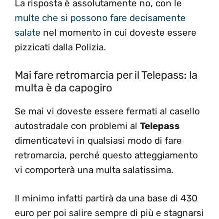
La risposta è assolutamente no, con le
multe che si possono fare decisamente
salate
nel momento in cui doveste essere
pizzicati dalla Polizia.
Mai fare retromarcia per il Telepass: la
multa è da capogiro
Se mai vi doveste essere fermati al casello
autostradale con problemi al
Telepass
dimenticatevi in qualsiasi modo di fare
retromarcia, perché questo atteggiamento
vi comporterà una multa salatissima.
Il minimo infatti partirà da una base di 430
euro per poi salire sempre di più e stagnarsi