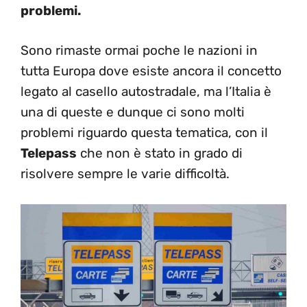
problemi.
Sono rimaste ormai poche le nazioni in
tutta Europa dove esiste ancora il concetto
legato al casello autostradale, ma l’Italia è
una di queste e dunque ci sono molti
problemi riguardo questa tematica, con il
Telepass
che non è stato in grado di
risolvere sempre le varie difficoltà.