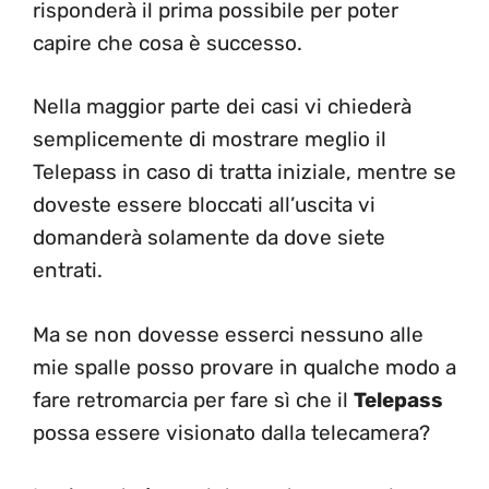
risponderà il prima possibile per poter
capire che cosa è successo.
Nella maggior parte dei casi vi chiederà
semplicemente di mostrare meglio il
Telepass in caso di tratta iniziale, mentre se
doveste essere bloccati all’uscita vi
domanderà solamente da dove siete
entrati.
Ma se non dovesse esserci nessuno alle
mie spalle posso provare in qualche modo a
fare retromarcia per fare sì che il
Telepass
possa essere visionato dalla telecamera?