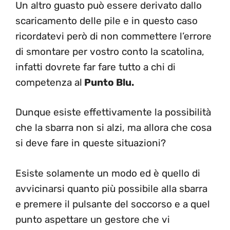
Un altro guasto può essere derivato dallo
scaricamento delle pile e in questo caso
ricordatevi però di non commettere l’errore
di smontare per vostro conto la scatolina,
infatti dovrete far fare tutto a chi di
competenza al
Punto Blu.
Dunque esiste effettivamente la possibilità
che la sbarra non si alzi, ma allora che cosa
si deve fare in queste situazioni?
Esiste solamente un modo ed è quello di
avvicinarsi quanto più possibile alla sbarra
e premere il pulsante del soccorso e a quel
punto aspettare un gestore che vi