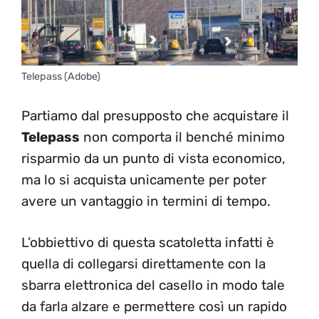
Telepass (Adobe)
Partiamo dal presupposto che acquistare il
Telepass
non comporta il benché minimo
risparmio da un punto di vista economico,
ma lo si acquista unicamente per poter
avere un vantaggio in termini di tempo.
L’obbiettivo di questa scatoletta infatti è
quella di collegarsi direttamente con la
sbarra elettronica del casello in modo tale
da farla alzare e permettere così un rapido