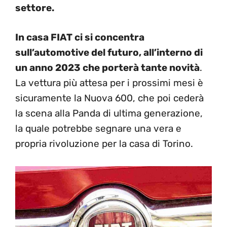
settore.
In casa FIAT ci si concentra
sull’automotive del futuro, all’interno di
un anno 2023 che porterà tante novità
.
La vettura più attesa per i prossimi mesi è
sicuramente la Nuova 600, che poi cederà
la scena alla Panda di ultima generazione,
la quale potrebbe segnare una vera e
propria rivoluzione per la casa di Torino.