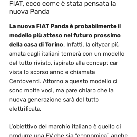
FIAT, ecco come è stata pensata la
nuova Panda
La nuova FIAT Panda è probabilmente il
modello più atteso nel futuro prossimo
della casa di Torino
. Infatti, la citycar più
amata dagli italiani tornerà con un modello
del tutto rivisto, ispirato alla concept car
vista lo scorso anno e chiamata
Centoventi. Attorno a questo modello ci
sono molte voci, ma pare chiaro che la
nuova generazione sarà del tutto
elettrificata.
L’obiettivo del marchio italiano è quello di
produrre una EV che sia “economica”, anche