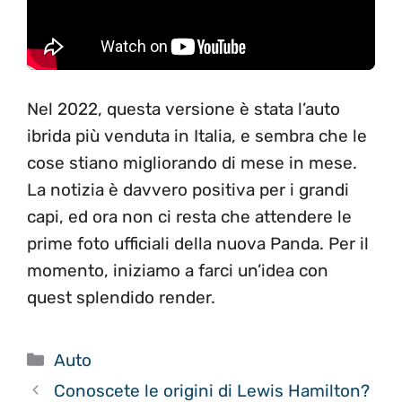
Nel 2022, questa versione è stata l’auto
ibrida più venduta in Italia, e sembra che le
cose stiano migliorando di mese in mese.
La notizia è davvero positiva per i grandi
capi, ed ora non ci resta che attendere le
prime foto ufficiali della nuova Panda. Per il
momento, iniziamo a farci un’idea con
quest splendido render.
Categorie
Auto
Conoscete le origini di Lewis Hamilton?