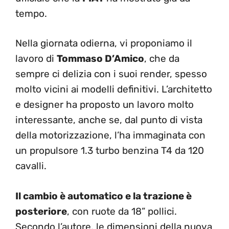
tempo.
Nella giornata odierna, vi proponiamo il
lavoro di
Tommaso D’Amico
, che da
sempre ci delizia con i suoi render, spesso
molto vicini ai modelli definitivi. L’architetto
e designer ha proposto un lavoro molto
interessante, anche se, dal punto di vista
della motorizzazione, l’ha immaginata con
un propulsore 1.3 turbo benzina T4 da 120
cavalli.
Il cambio è automatico e la trazione è
posteriore
, con ruote da 18” pollici.
Secondo l’autore, le dimensioni della nuova