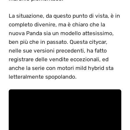
La situazione, da questo punto di vista, è in
completo divenire, ma è chiaro che la
nuova Panda sia un modello attesissimo,
ben più che in passato. Questa citycar,
nelle sue versioni precedenti, ha fatto
registrare delle vendite eccezionali, ed
anche la serie con motori mild hybrid sta
letteralmente spopolando.