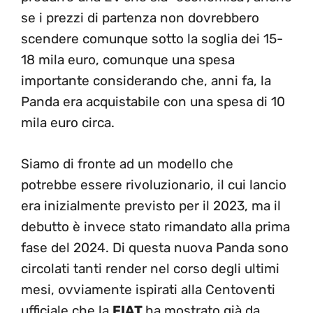
se i prezzi di partenza non dovrebbero
scendere comunque sotto la soglia dei 15-
18 mila euro, comunque una spesa
importante considerando che, anni fa, la
Panda era acquistabile con una spesa di 10
mila euro circa.
Siamo di fronte ad un modello che
potrebbe essere rivoluzionario, il cui lancio
era inizialmente previsto per il 2023, ma il
debutto è invece stato rimandato alla prima
fase del 2024. Di questa nuova Panda sono
circolati tanti render nel corso degli ultimi
mesi, ovviamente ispirati alla Centoventi
ufficiale che la
FIAT
ha mostrato già da