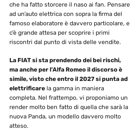
che ha fatto storcere il naso ai fan. Pensare
ad un’auto elettrica con sopra la firma del
famoso elaboratore è davvero particolare, e
c’è grande attesa per scoprire i primi
riscontri dal punto di vista delle vendite.
La FIAT si sta prendendo dei bei rischi,
ma anche per l’Alfa Romeo il discorso è
simile, visto che entro il 2027 si punta ad
elettrificare
la gamma in maniera
completa. Nel frattempo, vi proponiamo un
render molto ben fatto di quella che sarà la
nuova Panda, un modello davvero molto
atteso.