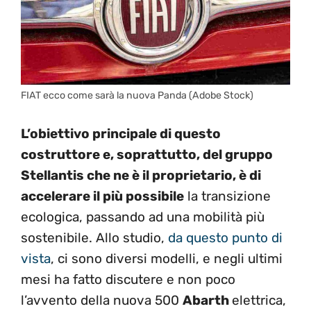
FIAT ecco come sarà la nuova Panda (Adobe Stock)
L’obiettivo principale di questo
costruttore e, soprattutto, del gruppo
Stellantis che ne è il proprietario, è di
accelerare il più possibile
la transizione
ecologica, passando ad una mobilità più
sostenibile. Allo studio,
da questo punto di
vista
, ci sono diversi modelli, e negli ultimi
mesi ha fatto discutere e non poco
l’avvento della nuova 500
Abarth
elettrica,