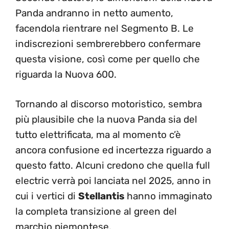
Panda andranno in netto aumento,
facendola rientrare nel Segmento B. Le
indiscrezioni sembrerebbero confermare
questa visione, così come per quello che
riguarda la Nuova 600.
Tornando al discorso motoristico, sembra
più plausibile che la nuova Panda sia del
tutto elettrificata, ma al momento c’è
ancora confusione ed incertezza riguardo a
questo fatto. Alcuni credono che quella full
electric verrà poi lanciata nel 2025, anno in
cui i vertici di
Stellantis
hanno immaginato
la completa transizione al green del
marchio piemontese.