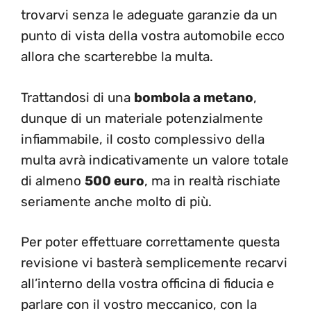
trovarvi senza le adeguate garanzie da un
punto di vista della vostra automobile ecco
allora che scarterebbe la multa.
Trattandosi di una
bombola a metano
,
dunque di un materiale potenzialmente
infiammabile, il costo complessivo della
multa avrà indicativamente un valore totale
di almeno
500 euro
, ma in realtà rischiate
seriamente anche molto di più.
Per poter effettuare correttamente questa
revisione vi basterà semplicemente recarvi
all’interno della vostra officina di fiducia e
parlare con il vostro meccanico, con la