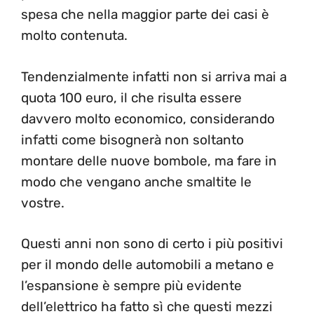
spesa che nella maggior parte dei casi è
molto contenuta.
Tendenzialmente infatti non si arriva mai a
quota 100 euro, il che risulta essere
davvero molto economico, considerando
infatti come bisognerà non soltanto
montare delle nuove bombole, ma fare in
modo che vengano anche smaltite le
vostre.
Questi anni non sono di certo i più positivi
per il mondo delle automobili a metano e
l’espansione è sempre più evidente
dell’elettrico ha fatto sì che questi mezzi