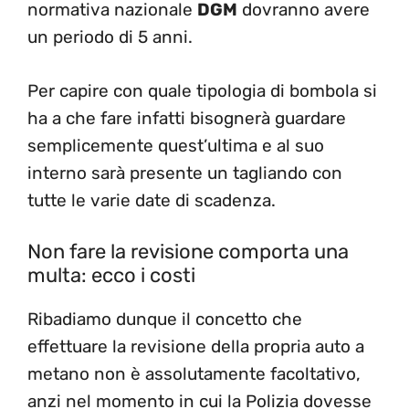
normativa nazionale
DGM
dovranno avere
un periodo di 5 anni.
Per capire con quale tipologia di bombola si
ha a che fare infatti bisognerà guardare
semplicemente quest’ultima e al suo
interno sarà presente un tagliando con
tutte le varie date di scadenza.
Non fare la revisione comporta una
multa: ecco i costi
Ribadiamo dunque il concetto che
effettuare la revisione della propria auto a
metano non è assolutamente facoltativo,
anzi nel momento in cui la Polizia dovesse