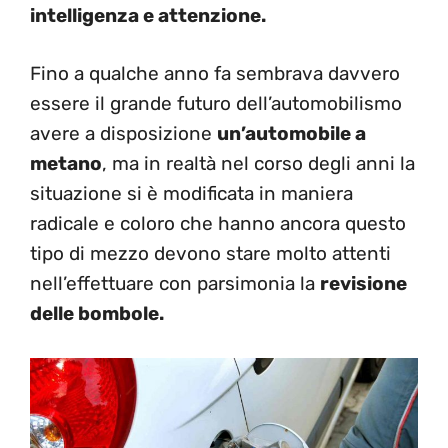
intelligenza e attenzione.
Fino a qualche anno fa sembrava davvero
essere il grande futuro dell’automobilismo
avere a disposizione
un’automobile a
metano
, ma in realtà nel corso degli anni la
situazione si è modificata in maniera
radicale e coloro che hanno ancora questo
tipo di mezzo devono stare molto attenti
nell’effettuare con parsimonia la
revisione
delle bombole.