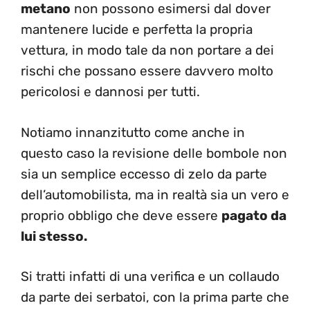
metano
non possono esimersi dal dover
mantenere lucide e perfetta la propria
vettura, in modo tale da non portare a dei
rischi che possano essere davvero molto
pericolosi e dannosi per tutti.
Notiamo innanzitutto come anche in
questo caso la revisione delle bombole non
sia un semplice eccesso di zelo da parte
dell’automobilista, ma in realtà sia un vero e
proprio obbligo che deve essere
pagato da
lui stesso.
Si tratti infatti di una verifica e un collaudo
da parte dei serbatoi, con la prima parte che