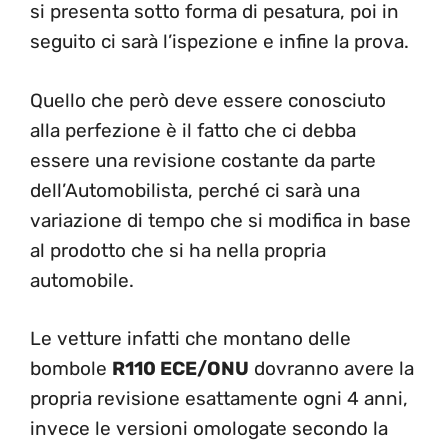
si presenta sotto forma di pesatura, poi in
seguito ci sarà l’ispezione e infine la prova.
Quello che però deve essere conosciuto
alla perfezione è il fatto che ci debba
essere una revisione costante da parte
dell’Automobilista, perché ci sarà una
variazione di tempo che si modifica in base
al prodotto che si ha nella propria
automobile.
Le vetture infatti che montano delle
bombole
R110 ECE/ONU
dovranno avere la
propria revisione esattamente ogni 4 anni,
invece le versioni omologate secondo la