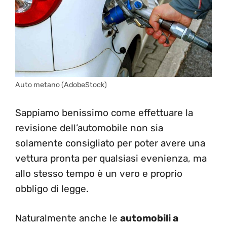
Auto metano (AdobeStock)
Sappiamo benissimo come effettuare la
revisione dell’automobile non sia
solamente consigliato per poter avere una
vettura pronta per qualsiasi evenienza, ma
allo stesso tempo è un vero e proprio
obbligo di legge.
Naturalmente anche le
automobili a