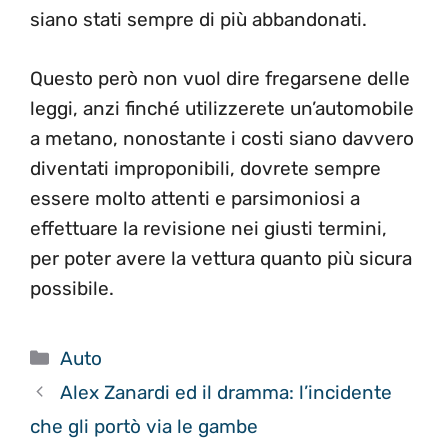
siano stati sempre di più abbandonati.
Questo però non vuol dire fregarsene delle
leggi, anzi finché utilizzerete un’automobile
a metano, nonostante i costi siano davvero
diventati improponibili, dovrete sempre
essere molto attenti e parsimoniosi a
effettuare la revisione nei giusti termini,
per poter avere la vettura quanto più sicura
possibile.
Categorie
Auto
Alex Zanardi ed il dramma: l’incidente
che gli portò via le gambe