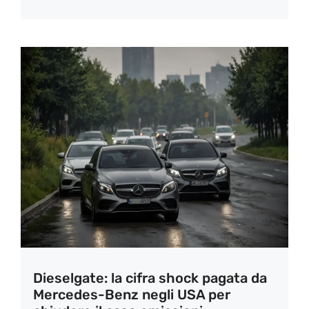
Dieselgate: la cifra shock pagata da
Mercedes-Benz negli USA per