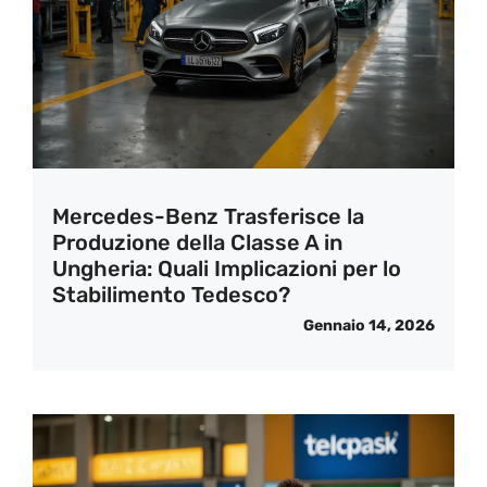
Mercedes-Benz Trasferisce la
Produzione della Classe A in
Ungheria: Quali Implicazioni per lo
Stabilimento Tedesco?
Gennaio 14, 2026