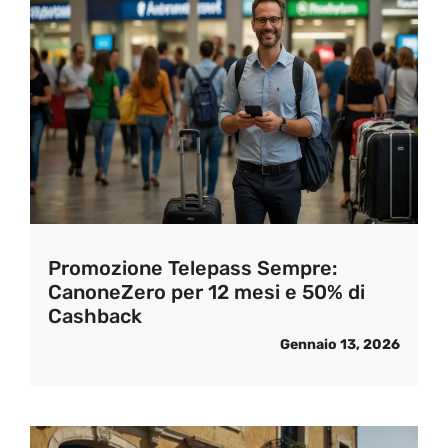
Promozione Telepass Sempre:
CanoneZero per 12 mesi e 50% di
Cashback
Gennaio 13, 2026