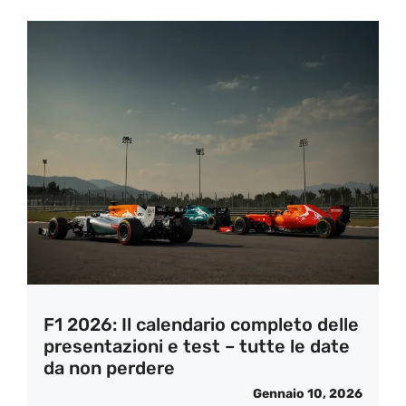
F1 2026: Il calendario completo delle
presentazioni e test – tutte le date
da non perdere
Gennaio 10, 2026