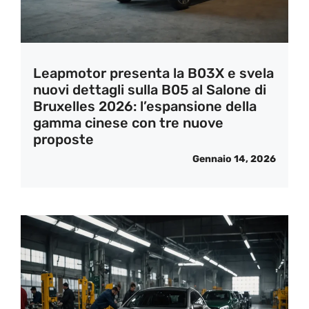
Leapmotor presenta la B03X e svela
nuovi dettagli sulla B05 al Salone di
Bruxelles 2026: l’espansione della
gamma cinese con tre nuove
proposte
Gennaio 14, 2026