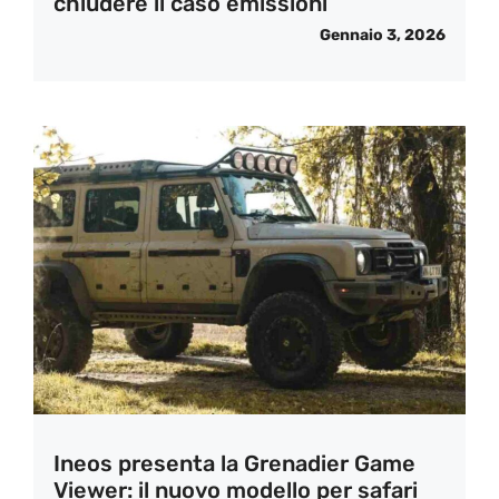
chiudere il caso emissioni
Gennaio 3, 2026
Ineos presenta la Grenadier Game
Viewer: il nuovo modello per safari