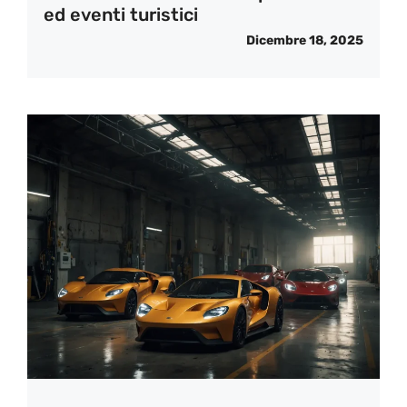
ed eventi turistici
Dicembre 18, 2025