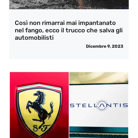
Così non rimarrai mai impantanato
nel fango, ecco il trucco che salva gli
automobilisti
Dicembre 9, 2023