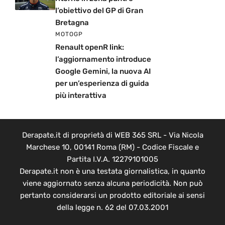
l’obiettivo del GP di Gran
Bretagna
MOTOGP
Renault openR link:
l’aggiornamento introduce
Google Gemini, la nuova AI
per un’esperienza di guida
più interattiva
Derapate.it di proprietà di WEB 365 SRL - Via Nicola
Marchese 10, 00141 Roma (RM) - Codice Fiscale e
Partita I.V.A. 12279101005
Derapate.it non è una testata giornalistica, in quanto
viene aggiornato senza alcuna periodicità. Non può
pertanto considerarsi un prodotto editoriale ai sensi
della legge n. 62 del 07.03.2001