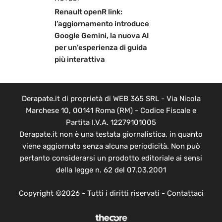
Renault openR link:
l’aggiornamento introduce
Google Gemini, la nuova AI
per un’esperienza di guida
più interattiva
Derapate.it di proprietà di WEB 365 SRL - Via Nicola
Marchese 10, 00141 Roma (RM) - Codice Fiscale e
Partita I.V.A. 12279101005
Derapate.it non è una testata giornalistica, in quanto
viene aggiornato senza alcuna periodicità. Non può
pertanto considerarsi un prodotto editoriale ai sensi
della legge n. 62 del 07.03.2001
Copyright ©2026 - Tutti i diritti riservati -
Contattaci