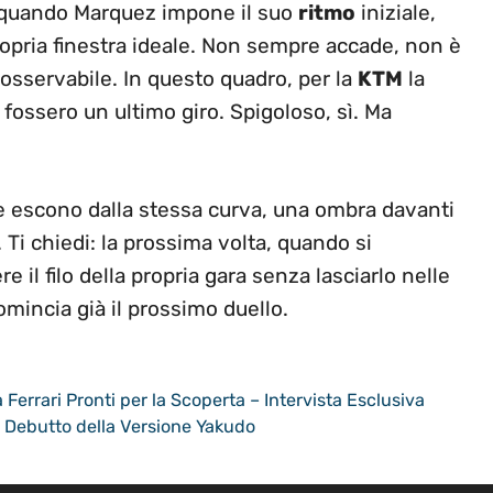
le: quando Marquez impone il suo
ritmo
iniziale,
opria finestra ideale. Non sempre accade, non è
osservabile. In questo quadro, per la
KTM
la
fossero un ultimo giro. Spigoloso, sì. Ma
e escono dalla stessa curva, una ombra davanti
. Ti chiedi: la prossima volta, quando si
 il filo della propria gara senza lasciarlo nelle
mincia già il prossimo duello.
 Ferrari Pronti per la Scoperta – Intervista Esclusiva
 Debutto della Versione Yakudo