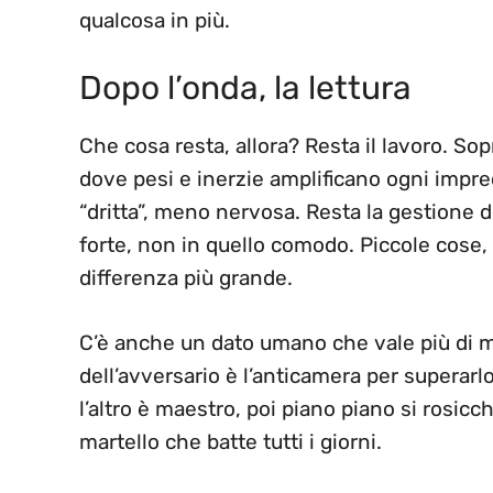
qualcosa in più.
Dopo l’onda, la lettura
Che cosa resta, allora? Resta il lavoro. Sop
dove pesi e inerzie amplificano ogni impre
“dritta”, meno nervosa. Resta la gestione d
forte, non in quello comodo. Piccole cose, 
differenza più grande.
C’è anche un dato umano che vale più di mi
dell’avversario è l’anticamera per superarl
l’altro è maestro, poi piano piano si rosic
martello che batte tutti i giorni.