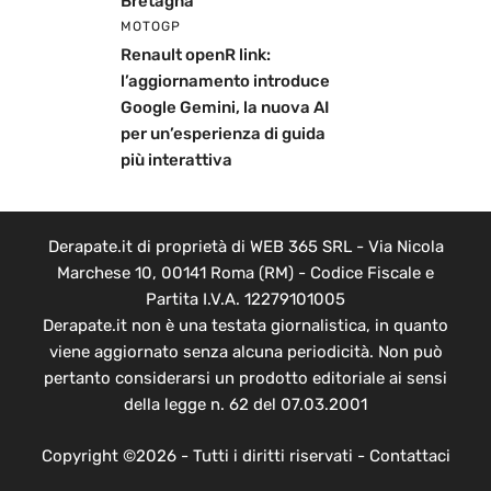
Bretagna
MOTOGP
Renault openR link:
l’aggiornamento introduce
Google Gemini, la nuova AI
per un’esperienza di guida
più interattiva
Derapate.it di proprietà di WEB 365 SRL - Via Nicola
Marchese 10, 00141 Roma (RM) - Codice Fiscale e
Partita I.V.A. 12279101005
Derapate.it non è una testata giornalistica, in quanto
viene aggiornato senza alcuna periodicità. Non può
pertanto considerarsi un prodotto editoriale ai sensi
della legge n. 62 del 07.03.2001
Copyright ©2026 - Tutti i diritti riservati -
Contattaci