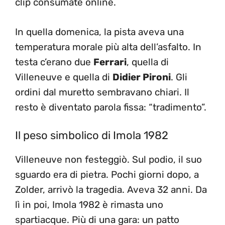
clip consumate online.
In quella domenica, la pista aveva una
temperatura morale più alta dell’asfalto. In
testa c’erano due
Ferrari
, quella di
Villeneuve e quella di
Didier Pironi
. Gli
ordini dal muretto sembravano chiari. Il
resto è diventato parola fissa: “tradimento”.
Il peso simbolico di Imola 1982
Villeneuve non festeggiò. Sul podio, il suo
sguardo era di pietra. Pochi giorni dopo, a
Zolder, arrivò la tragedia. Aveva 32 anni. Da
lì in poi, Imola 1982 è rimasta uno
spartiacque. Più di una gara: un patto