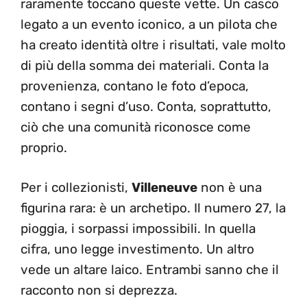
raramente toccano queste vette. Un casco
legato a un evento iconico, a un pilota che
ha creato identità oltre i risultati, vale molto
di più della somma dei materiali. Conta la
provenienza, contano le foto d’epoca,
contano i segni d’uso. Conta, soprattutto,
ciò che una comunità riconosce come
proprio.
Per i collezionisti,
Villeneuve
non è una
figurina rara: è un archetipo. Il numero 27, la
pioggia, i sorpassi impossibili. In quella
cifra, uno legge investimento. Un altro
vede un altare laico. Entrambi sanno che il
racconto non si deprezza.