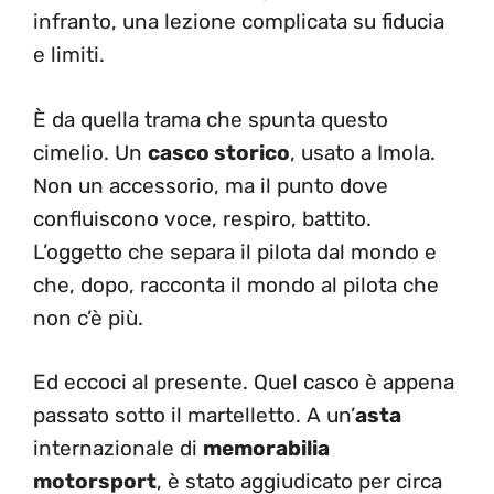
infranto, una lezione complicata su fiducia
e limiti.
È da quella trama che spunta questo
cimelio. Un
casco storico
, usato a Imola.
Non un accessorio, ma il punto dove
confluiscono voce, respiro, battito.
L’oggetto che separa il pilota dal mondo e
che, dopo, racconta il mondo al pilota che
non c’è più.
Ed eccoci al presente. Quel casco è appena
passato sotto il martelletto. A un’
asta
internazionale di
memorabilia
motorsport
, è stato aggiudicato per circa