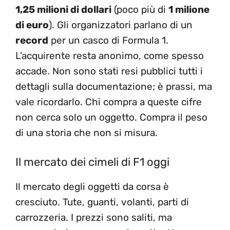
1,25 milioni di dollari
(poco più di
1 milione
di euro
). Gli organizzatori parlano di un
record
per un casco di Formula 1.
L’acquirente resta anonimo, come spesso
accade. Non sono stati resi pubblici tutti i
dettagli sulla documentazione; è prassi, ma
vale ricordarlo. Chi compra a queste cifre
non cerca solo un oggetto. Compra il peso
di una storia che non si misura.
Il mercato dei cimeli di F1 oggi
Il mercato degli oggetti da corsa è
cresciuto. Tute, guanti, volanti, parti di
carrozzeria. I prezzi sono saliti, ma