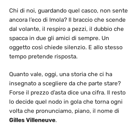
Chi di noi, guardando quel casco, non sente
ancora l’eco di Imola? Il braccio che scende
dal volante, il respiro a pezzi, il dubbio che
spacca in due gli amici di sempre. Un
oggetto così chiede silenzio. E allo stesso
tempo pretende risposta.
Quanto vale, oggi, una storia che ci ha
insegnato a scegliere da che parte stare?
Forse il prezzo d’asta dice una cifra. Il resto
lo decide quel nodo in gola che torna ogni
volta che pronunciamo, piano, il nome di
Gilles Villeneuve
.