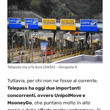
Telepass ora si fa dura (ANSA) – Derapate.it
Tuttavia, per chi non ne fosse al corrente,
Telepass ha oggi due importanti
concorrenti, ovvero UnipolMove e
MooneyGo
, che puntano molto in alto