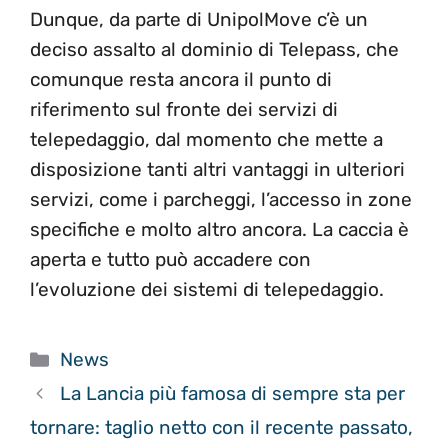
Dunque, da parte di UnipolMove c’è un
deciso assalto al dominio di Telepass, che
comunque resta ancora il punto di
riferimento sul fronte dei servizi di
telepedaggio, dal momento che mette a
disposizione tanti altri vantaggi in ulteriori
servizi, come i parcheggi, l’accesso in zone
specifiche e molto altro ancora. La caccia è
aperta e tutto può accadere con
l’evoluzione dei sistemi di telepedaggio.
Categorie
News
La Lancia più famosa di sempre sta per
tornare: taglio netto con il recente passato,