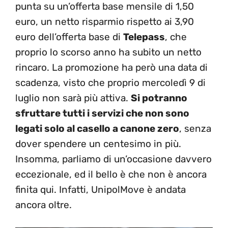
punta su un’offerta base mensile di 1,50
euro, un netto risparmio rispetto ai 3,90
euro dell’offerta base di
Telepass
, che
proprio lo scorso anno ha subito un netto
rincaro. La promozione ha però una data di
scadenza, visto che proprio mercoledì 9 di
luglio non sarà più attiva.
Si potranno
sfruttare tutti i servizi che non sono
legati solo al casello a canone zero
, senza
dover spendere un centesimo in più.
Insomma, parliamo di un’occasione davvero
eccezionale, ed il bello è che non è ancora
finita qui. Infatti, UnipolMove è andata
ancora oltre.