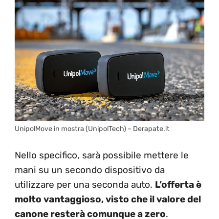
UnipolMove in mostra (UnipolTech) – Derapate.it
Nello specifico, sarà possibile mettere le
mani su un secondo dispositivo da
utilizzare per una seconda auto.
L’offerta è
molto vantaggioso, visto che il valore del
canone resterà comunque a zero
.