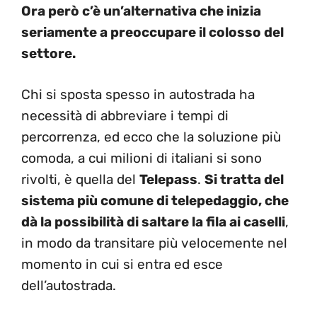
Ora però c’è un’alternativa che inizia
seriamente a preoccupare il colosso del
settore.
Chi si sposta spesso in autostrada ha
necessità di abbreviare i tempi di
percorrenza, ed ecco che la soluzione più
comoda, a cui milioni di italiani si sono
rivolti, è quella del
Telepass
.
Si tratta del
sistema più comune di telepedaggio, che
dà la possibilità di saltare la fila ai caselli
,
in modo da transitare più velocemente nel
momento in cui si entra ed esce
dell’autostrada.