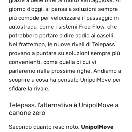
grazie a delle offerte molto vantaggiose. Al
giorno d’oggi, si pensa a soluzioni sempre
più comode per velocizzare il passaggio in
autostrada, come i sistemi Free Flow, che
potrebbero portare a dire addio ai caselli.
Nel frattempo, le nuove rivali di Telepass
provano a puntare su soluzioni sempre più
convenienti, come quella di cui vi
parleremo nelle prossime righe. Andiamo a
scoprire a cosa ha pensato UnipolMove per
sfidare la rivale.
Telepass, l’alternativa è UnipolMove a
canone zero
Secondo quanto reso noto,
UnipolMove