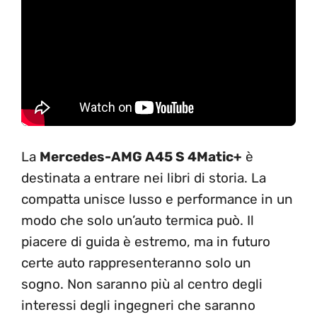
La
Mercedes-AMG A45 S 4Matic+
è
destinata a entrare nei libri di storia. La
compatta unisce lusso e performance in un
modo che solo un’auto termica può. Il
piacere di guida è estremo, ma in futuro
certe auto rappresenteranno solo un
sogno. Non saranno più al centro degli
interessi degli ingegneri che saranno