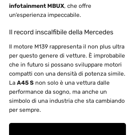
infotainment MBUX
, che offre
un’esperienza impeccabile.
Il record inscalfibile della Mercedes
Il motore M139 rappresenta il non plus ultra
per questo genere di vetture. È improbabile
che in futuro si possano sviluppare motori
compatti con una densità di potenza simile.
La
A45 S
non solo è una vettura dalle
performance da sogno, ma anche un
simbolo di una industria che sta cambiando
per sempre.