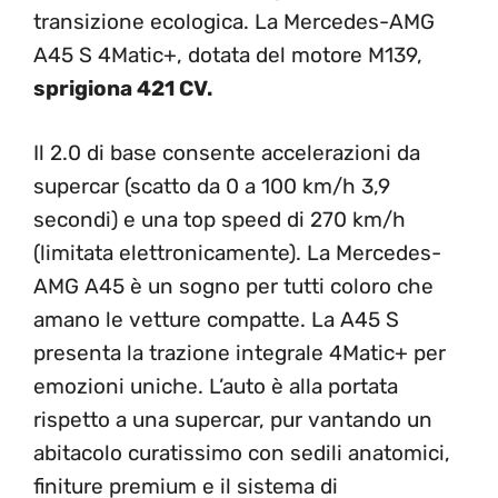
transizione ecologica. La Mercedes-AMG
A45 S 4Matic+, dotata del motore M139,
sprigiona 421 CV.
Il 2.0 di base consente accelerazioni da
supercar (scatto da 0 a 100 km/h 3,9
secondi) e una top speed di 270 km/h
(limitata elettronicamente). La Mercedes-
AMG A45 è un sogno per tutti coloro che
amano le vetture compatte. La A45 S
presenta la trazione integrale 4Matic+ per
emozioni uniche. L’auto è alla portata
rispetto a una supercar, pur vantando un
abitacolo curatissimo con sedili anatomici,
finiture premium e il sistema di