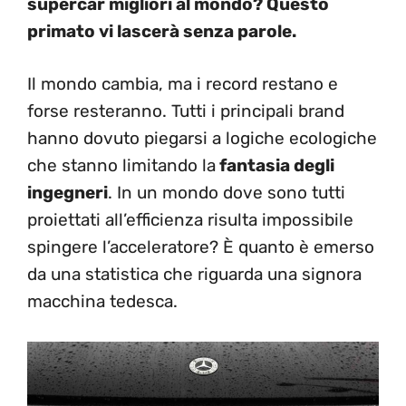
supercar migliori al mondo? Questo
primato vi lascerà senza parole.
Il mondo cambia, ma i record restano e
forse resteranno. Tutti i principali brand
hanno dovuto piegarsi a logiche ecologiche
che stanno limitando la
fantasia degli
ingegneri
. In un mondo dove sono tutti
proiettati all’efficienza risulta impossibile
spingere l’acceleratore? È quanto è emerso
da una statistica che riguarda una signora
macchina tedesca.