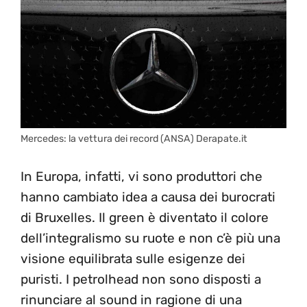
Mercedes: la vettura dei record (ANSA) Derapate.it
In Europa, infatti, vi sono produttori che
hanno cambiato idea a causa dei burocrati
di Bruxelles. Il green è diventato il colore
dell’integralismo su ruote e non c’è più una
visione equilibrata sulle esigenze dei
puristi. I petrolhead non sono disposti a
rinunciare al sound in ragione di una