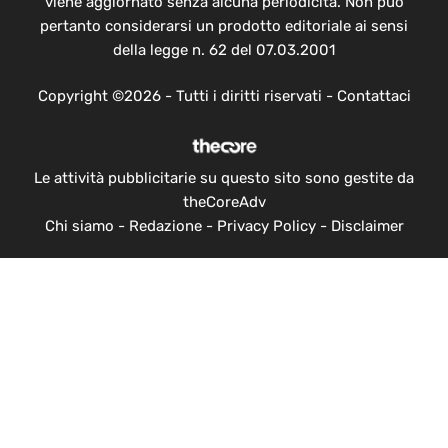
viene aggiornato senza alcuna periodicità. Non può
pertanto considerarsi un prodotto editoriale ai sensi
della legge n. 62 del 07.03.2001
Copyright ©2026 - Tutti i diritti riservati -
Contattaci
Le attività pubblicitarie su questo sito sono gestite da
theCoreAdv
Chi siamo
-
Redazione
-
Privacy Policy
-
Disclaimer