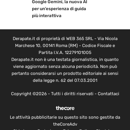
Google Gemini, la nuova AI
per un’esperienza di guida
più interattiva
Derapate.it di proprietà di WEB 365 SRL - Via Nicola
Marchese 10, 00141 Roma (RM) - Codice Fiscale e
Partita I.V.A. 12279101005
Derapate.it non è una testata giornalistica, in quanto
viene aggiornato senza alcuna periodicità. Non può
pertanto considerarsi un prodotto editoriale ai sensi
della legge n. 62 del 07.03.2001
Copyright ©2026 - Tutti i diritti riservati -
Contattaci
Le attività pubblicitarie su questo sito sono gestite da
theCoreAdv