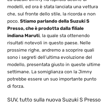
modelli, ed ora è stata lanciata una vettura
che, sul fronte dello stile, la ricorda e non
poco.
Stiamo parlando della Suzuki S
Presso, che è prodotta dalla filiale
indiana Maruti
, la quale sta ottenendo
risultati notevoli in questo paese. Nelle
prossime righe, andremo a scoprire quali
sono i segreti dell’ultima evoluzione del
modello, presentata giusto in queste ultime
settimane. La somiglianza con la Jimny
potrebbe essere un suo importante punto
di forza.
SUV, tutto sulla nuova Suzuki S Presso