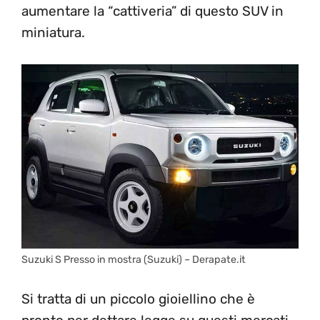
aumentare la “cattiveria” di questo SUV in
miniatura.
Suzuki S Presso in mostra (Suzuki) – Derapate.it
Si tratta di un piccolo gioiellino che è