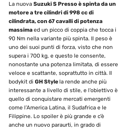
La nuova
Suzuki S Presso è spinta da un
motore a tre cilindri di 998 cc di
cilindrata, con 67 cavalli di potenza
massima
ed un picco di coppia che tocca i
90 Nm nella variante più spinta. Il peso è
uno dei suoi punti di forza, visto che non
supera i 700 kg, e questo le consente,
nonostante una potenza limitata, di essere
veloce e scattante, soprattutto in città. Il
bodykit di
GH Style
la rende anche più
interessante a livello di stile, e l’obiettivo è
quello di conquistare mercati emergenti
come l’America Latina, il Sudafrica e le
Filippine. Lo spoiler è più grande e c’è
anche un nuovo paraurti, in grado di