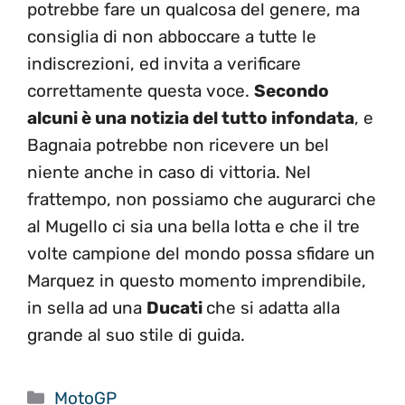
potrebbe fare un qualcosa del genere, ma
consiglia di non abboccare a tutte le
indiscrezioni, ed invita a verificare
correttamente questa voce.
Secondo
alcuni è una notizia del tutto infondata
, e
Bagnaia potrebbe non ricevere un bel
niente anche in caso di vittoria. Nel
frattempo, non possiamo che augurarci che
al Mugello ci sia una bella lotta e che il tre
volte campione del mondo possa sfidare un
Marquez in questo momento imprendibile,
in sella ad una
Ducati
che si adatta alla
grande al suo stile di guida.
Categorie
MotoGP