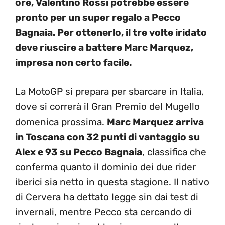
ore, Valentino Rossi potrebbe essere
pronto per un super regalo a Pecco
Bagnaia. Per ottenerlo, il tre volte iridato
deve riuscire a battere Marc Marquez,
impresa non certo facile.
La MotoGP si prepara per sbarcare in Italia,
dove si correrà il Gran Premio del Mugello
domenica prossima.
Marc Marquez arriva
in Toscana con 32 punti di vantaggio su
Alex e 93 su Pecco Bagnaia
, classifica che
conferma quanto il dominio dei due rider
iberici sia netto in questa stagione. Il nativo
di Cervera ha dettato legge sin dai test di
invernali, mentre Pecco sta cercando di