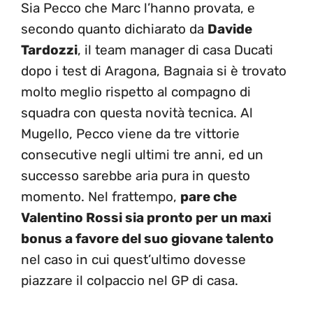
Sia Pecco che Marc l’hanno provata, e
secondo quanto dichiarato da
Davide
Tardozzi
, il team manager di casa Ducati
dopo i test di Aragona, Bagnaia si è trovato
molto meglio rispetto al compagno di
squadra con questa novità tecnica. Al
Mugello, Pecco viene da tre vittorie
consecutive negli ultimi tre anni, ed un
successo sarebbe aria pura in questo
momento. Nel frattempo,
pare che
Valentino Rossi sia pronto per un maxi
bonus a favore del suo giovane talento
nel caso in cui quest’ultimo dovesse
piazzare il colpaccio nel GP di casa.