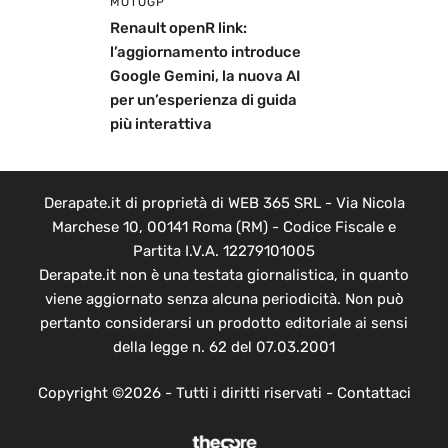
MOTOGP
Renault openR link:
l’aggiornamento introduce
Google Gemini, la nuova AI
per un’esperienza di guida
più interattiva
Derapate.it di proprietà di WEB 365 SRL - Via Nicola
Marchese 10, 00141 Roma (RM) - Codice Fiscale e
Partita I.V.A. 12279101005
Derapate.it non è una testata giornalistica, in quanto
viene aggiornato senza alcuna periodicità. Non può
pertanto considerarsi un prodotto editoriale ai sensi
della legge n. 62 del 07.03.2001
Copyright ©2026 - Tutti i diritti riservati -
Contattaci