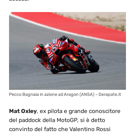
Pecco Bagnaia in azione ad Aragon (ANSA) – Derapate.it
Mat Oxley
, ex pilota e grande conoscitore
del paddock della MotoGP, si è detto
convinto del fatto che Valentino Rossi