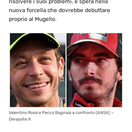
risolvere i suoi problemi, e spera nella
nuova forcella che dovrebbe debuttare
proprio al Mugello.
Valentino Rossi e Pecco Bagnaia a confronto (ANSA) –
Derapate.it