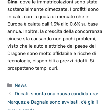
Cina
, dove le immatricolazioni sono state
sostanzialmente dimezzate. I profitti sono
in calo, con la quota di mercato che in
Europa è calata dall’1,3% allo 0,6% su base
annua. Inoltre, la crescita della concorrenza
cinese sta causando non pochi problemi,
visto che le auto elettriche del paese del
Dragone sono molto affidabile e ricche di
tecnologia, disponibili a prezzi ridotti. Si
prospettano tempi duri.
Categorie
News
Ducati, spunta una nuova candidatura:
Marquez e Bagnaia sono avvisati, c’è già il