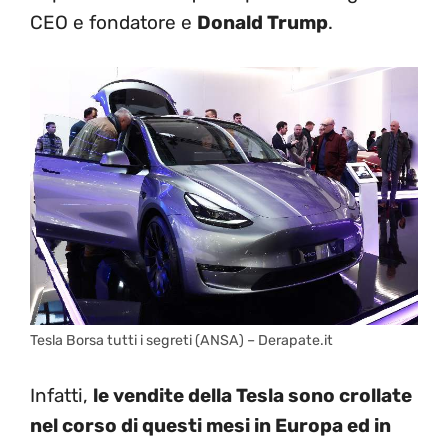
CEO e fondatore e
Donald Trump
.
Tesla Borsa tutti i segreti (ANSA) – Derapate.it
Infatti,
le vendite della Tesla sono crollate
nel corso di questi mesi in Europa ed in