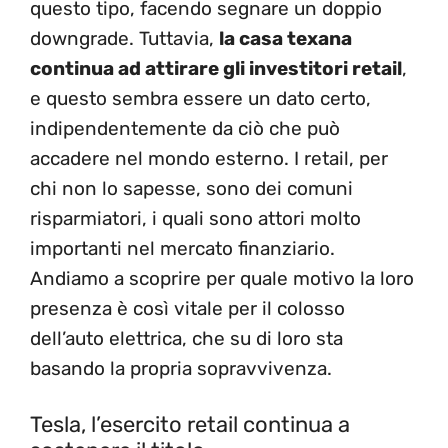
questo tipo, facendo segnare un doppio
downgrade. Tuttavia,
la casa texana
continua ad attirare gli investitori retail
,
e questo sembra essere un dato certo,
indipendentemente da ciò che può
accadere nel mondo esterno. I retail, per
chi non lo sapesse, sono dei comuni
risparmiatori, i quali sono attori molto
importanti nel mercato finanziario.
Andiamo a scoprire per quale motivo la loro
presenza è così vitale per il colosso
dell’auto elettrica, che su di loro sta
basando la propria sopravvivenza.
Tesla, l’esercito retail continua a