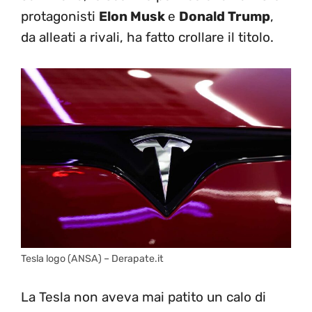
protagonisti
Elon Musk
e
Donald Trump
,
da alleati a rivali, ha fatto crollare il titolo.
Tesla logo (ANSA) – Derapate.it
La Tesla non aveva mai patito un calo di