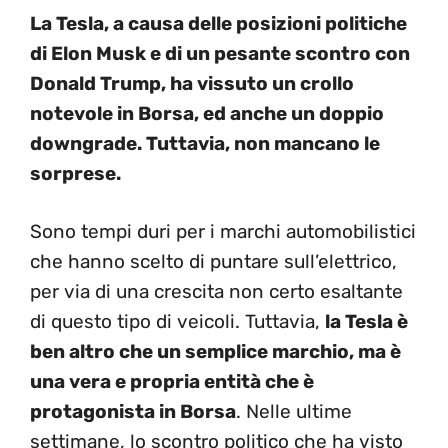
La Tesla, a causa delle posizioni politiche
di Elon Musk e di un pesante scontro con
Donald Trump, ha vissuto un crollo
notevole in Borsa, ed anche un doppio
downgrade. Tuttavia, non mancano le
sorprese.
Sono tempi duri per i marchi automobilistici
che hanno scelto di puntare sull’elettrico,
per via di una crescita non certo esaltante
di questo tipo di veicoli. Tuttavia,
la Tesla è
ben altro che un semplice marchio, ma è
una vera e propria entità che è
protagonista in Borsa
. Nelle ultime
settimane, lo scontro politico che ha visto