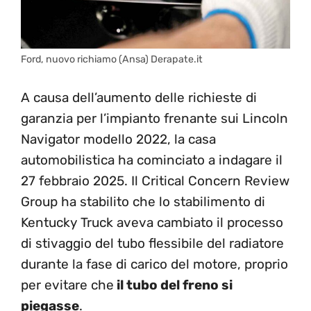
Ford, nuovo richiamo (Ansa) Derapate.it
A causa dell’aumento delle richieste di
garanzia per l’impianto frenante sui Lincoln
Navigator modello 2022, la casa
automobilistica ha cominciato a indagare il
27 febbraio 2025. Il Critical Concern Review
Group ha stabilito che lo stabilimento di
Kentucky Truck aveva cambiato il processo
di stivaggio del tubo flessibile del radiatore
durante la fase di carico del motore, proprio
per evitare che
il tubo del freno si
piegasse
.