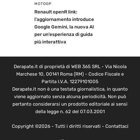
MOTOGP
Renault openR link:
l’aggiornamento introduce
Google Gemini, la nuova AI
per un’esperienza di guida
più interattiva
Derapate.it di proprietà di WEB 365 SRL - Via Nicola
Marchese 10, 00141 Roma (RM) - Codice Fiscale e
Partita I.V.A. 12279101005
Derapate.it non è una testata giornalistica, in quanto
viene aggiornato senza alcuna periodicità. Non può
pertanto considerarsi un prodotto editoriale ai sensi
della legge n. 62 del 07.03.2001
Copyright ©2026 - Tutti i diritti riservati -
Contattaci