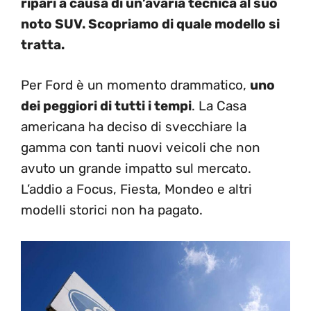
ripari a causa di un’avaria tecnica al suo
noto SUV. Scopriamo di quale modello si
tratta.
Per Ford è un momento drammatico,
uno
dei peggiori di tutti i tempi
. La Casa
americana ha deciso di svecchiare la
gamma con tanti nuovi veicoli che non
avuto un grande impatto sul mercato.
L’addio a Focus, Fiesta, Mondeo e altri
modelli storici non ha pagato.