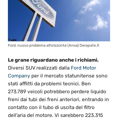
Ford, nuovo problema all’orizzonte (Ansa) Derapate.it
Le grane riguardano anche i richiami.
Diversi SUV realizzati dalla
Ford Motor
Company
per il mercato statunitense sono
stati afflitti da problemi tecnici. Ben
273.789 veicoli potrebbero perdere liquido
freni dai tubi dei freni anteriori, entrando in
contatto con il tubo di uscita del filtro
dell’aria del motore. Vi sarebbero 223.315