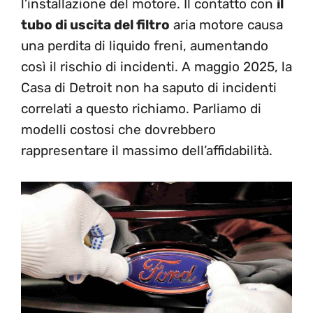
l’installazione del motore. Il contatto con
il
tubo di uscita del filtro
aria motore causa
una perdita di liquido freni, aumentando
così il rischio di incidenti. A maggio 2025, la
Casa di Detroit non ha saputo di incidenti
correlati a questo richiamo. Parliamo di
modelli costosi che dovrebbero
rappresentare il massimo dell’affidabilità.