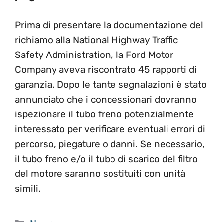
Prima di presentare la documentazione del
richiamo alla National Highway Traffic
Safety Administration, la Ford Motor
Company aveva riscontrato 45 rapporti di
garanzia. Dopo le tante segnalazioni è stato
annunciato che i concessionari dovranno
ispezionare il tubo freno potenzialmente
interessato per verificare eventuali errori di
percorso, piegature o danni. Se necessario,
il tubo freno e/o il tubo di scarico del filtro
del motore saranno sostituiti con unità
simili.
Categorie