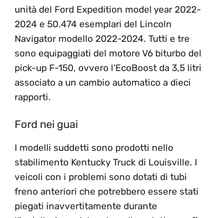
unità del Ford Expedition model year 2022-
2024 e 50.474 esemplari del Lincoln
Navigator modello 2022-2024. Tutti e tre
sono equipaggiati del motore V6 biturbo del
pick-up F-150, ovvero l’EcoBoost da 3,5 litri
associato a un cambio automatico a dieci
rapporti.
Ford nei guai
I modelli suddetti sono prodotti nello
stabilimento Kentucky Truck di Louisville. I
veicoli con i problemi sono dotati di tubi
freno anteriori che potrebbero essere stati
piegati inavvertitamente durante