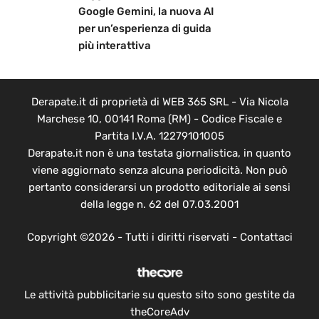
Google Gemini, la nuova AI
per un’esperienza di guida
più interattiva
Derapate.it di proprietà di WEB 365 SRL - Via Nicola
Marchese 10, 00141 Roma (RM) - Codice Fiscale e
Partita I.V.A. 12279101005
Derapate.it non è una testata giornalistica, in quanto
viene aggiornato senza alcuna periodicità. Non può
pertanto considerarsi un prodotto editoriale ai sensi
della legge n. 62 del 07.03.2001
Copyright ©2026 - Tutti i diritti riservati -
Contattaci
Le attività pubblicitarie su questo sito sono gestite da
theCoreAdv