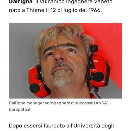
Dall’Igna
, il vulcanico ingegnere veneto
nato a Thiene il 12 di luglio del 1966.
Dall’Igna manager ed ingegnere di successo (ANSA) –
Derapate.it
Dopo essersi laureato all’Università degli