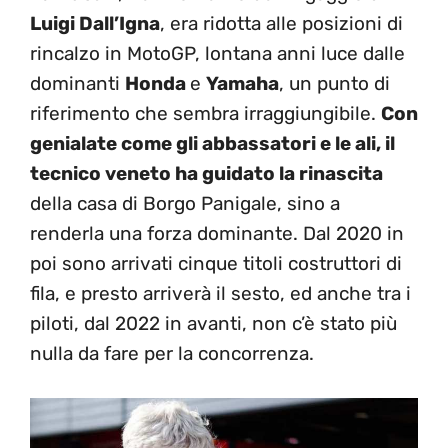
Luigi Dall’Igna
, era ridotta alle posizioni di
rincalzo in MotoGP, lontana anni luce dalle
dominanti
Honda
e
Yamaha
, un punto di
riferimento che sembra irraggiungibile.
Con
genialate come gli abbassatori e le ali, il
tecnico veneto ha guidato la rinascita
della casa di Borgo Panigale, sino a
renderla una forza dominante. Dal 2020 in
poi sono arrivati cinque titoli costruttori di
fila, e presto arriverà il sesto, ed anche tra i
piloti, dal 2022 in avanti, non c’è stato più
nulla da fare per la concorrenza.