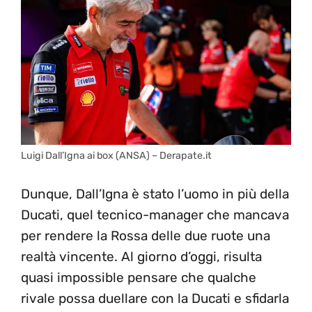
Luigi Dall’Igna ai box (ANSA) – Derapate.it
Dunque, Dall’Igna è stato l’uomo in più della
Ducati, quel tecnico-manager che mancava
per rendere la Rossa delle due ruote una
realtà vincente. Al giorno d’oggi, risulta
quasi impossible pensare che qualche
rivale possa duellare con la Ducati e sfidarla