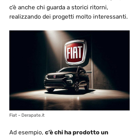
c’è anche chi guarda a storici ritorni,
realizzando dei progetti molto interessanti.
Fiat – Derapate.it
Ad esempio,
c’è chi ha prodotto un