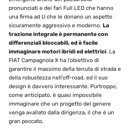
pronunciati e dei fari Full LED che hanno
una firma ad U che le donano un aspetto
sicuramente aggressivo e moderno.
La
trazione integrale è permanente con
differenziali bloccabili, ed è facile
immaginare motori ibridi ed elettrici
. La
FIAT Campagnola X ha l’obiettivo di
garantire il massimo della tenuta di strada e
della robustezza nell’off-road, ed il suo
design è davvero interessante. Purtroppo,
come anticipato, è quasi impossibile
immaginare che un progetto del genere
venga avallato dalla dirigenza, il che è un
gran peccato.