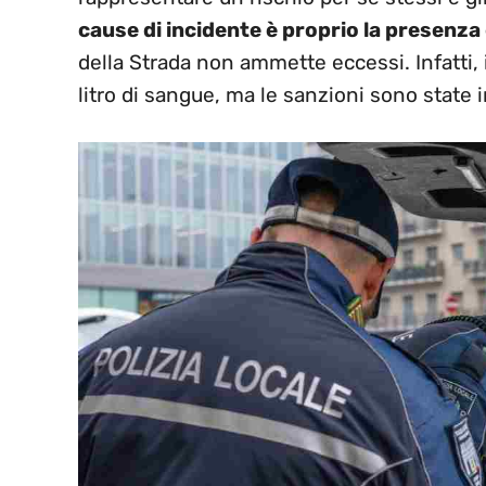
cause di incidente è proprio la presenza 
della Strada non ammette eccessi. Infatti, i
litro di sangue, ma le sanzioni sono state 