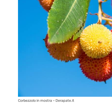
Corbezzolo in mostra – Derapate.it