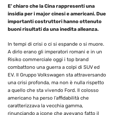
E’ chiaro che la Cina rappresenti una
insidia per i major cinesi e americani. Due
importanti costruttori hanno ottenuto
buoni risultati da una inedita alleanza.
In tempi di crisi o ci si espande o si muore.
A dirlo erano gli imperatori romani e in un
Risiko commerciale oggi i top brand
combattono una guerra a colpi di SUV ed
EV. Il Gruppo Volkswagen sta attraversando
una crisi profonda, ma non è nulla rispetto
a quello che sta vivendo Ford. Il colosso
americano ha perso l’affidabilità che
caratterizzava la vecchia gamma,
rinunciando a icone che avevano fatto il