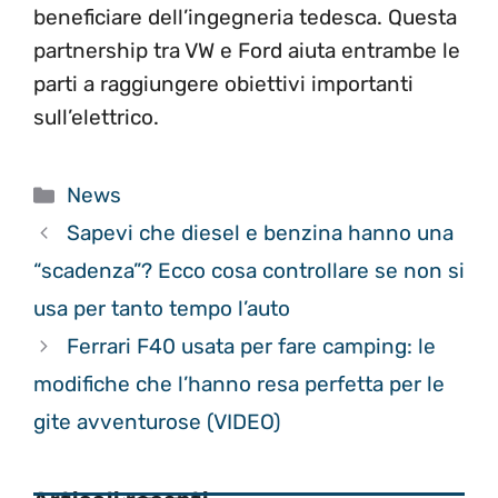
beneficiare dell’ingegneria tedesca. Questa
partnership tra VW e Ford aiuta entrambe le
parti a raggiungere obiettivi importanti
sull’elettrico.
Categorie
News
Sapevi che diesel e benzina hanno una
“scadenza”? Ecco cosa controllare se non si
usa per tanto tempo l’auto
Ferrari F40 usata per fare camping: le
modifiche che l’hanno resa perfetta per le
gite avventurose (VIDEO)