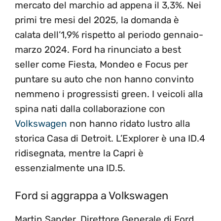
mercato del marchio ad appena il 3,3%. Nei
primi tre mesi del 2025, la domanda è
calata dell’1,9% rispetto al periodo gennaio-
marzo 2024. Ford ha rinunciato a best
seller come Fiesta, Mondeo e Focus per
puntare su auto che non hanno convinto
nemmeno i progressisti green. I veicoli alla
spina nati dalla collaborazione con
Volkswagen
non hanno ridato lustro alla
storica Casa di Detroit. L’Explorer è una ID.4
ridisegnata, mentre la Capri è
essenzialmente una ID.5.
Ford si aggrappa a Volkswagen
Martin Sander, Direttore Generale di Ford