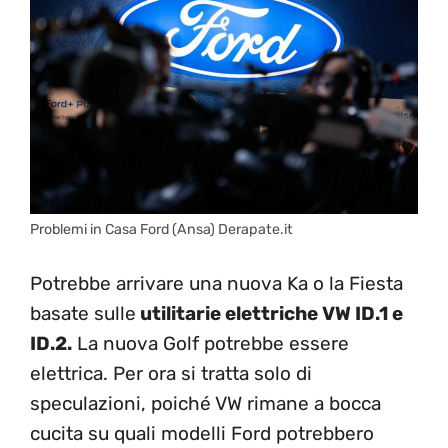
Problemi in Casa Ford (Ansa) Derapate.it
Potrebbe arrivare una nuova Ka o la Fiesta
basate sulle
utilitarie elettriche VW ID.1 e
ID.2.
La nuova Golf potrebbe essere
elettrica. Per ora si tratta solo di
speculazioni, poiché VW rimane a bocca
cucita su quali modelli Ford potrebbero