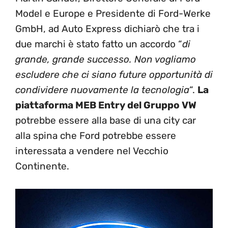
Model e Europe e Presidente di Ford-Werke
GmbH, ad Auto Express dichiarò che tra i
due marchi è stato fatto un accordo “
di
grande, grande successo. Non vogliamo
escludere che ci siano future opportunità di
condividere nuovamente la tecnologia
“.
La
piattaforma MEB Entry del Gruppo VW
potrebbe essere alla base di una city car
alla spina che Ford potrebbe essere
interessata a vendere nel Vecchio
Continente.