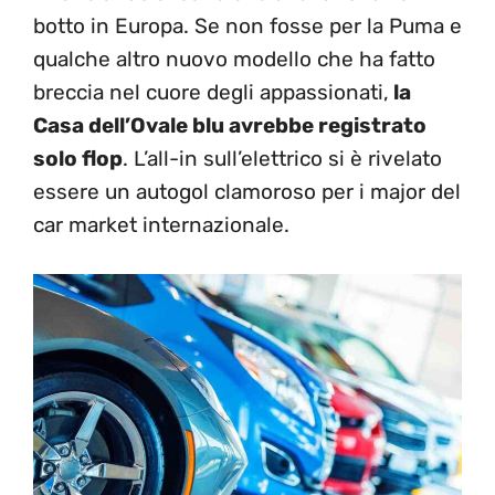
botto in Europa. Se non fosse per la Puma e
qualche altro nuovo modello che ha fatto
breccia nel cuore degli appassionati,
la
Casa dell’Ovale blu avrebbe registrato
solo flop
. L’all-in sull’elettrico si è rivelato
essere un autogol clamoroso per i major del
car market internazionale.