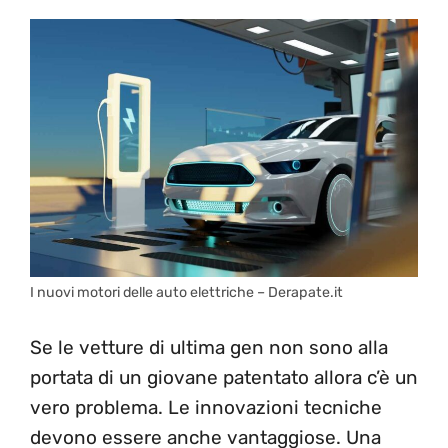
I nuovi motori delle auto elettriche – Derapate.it
Se le vetture di ultima gen non sono alla
portata di un giovane patentato allora c’è un
vero problema. Le innovazioni tecniche
devono essere anche vantaggiose. Una