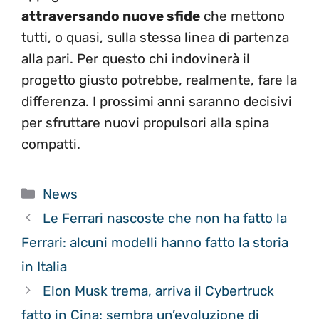
attraversando nuove sfide
che mettono
tutti, o quasi, sulla stessa linea di partenza
alla pari. Per questo chi indovinerà il
progetto giusto potrebbe, realmente, fare la
differenza. I prossimi anni saranno decisivi
per sfruttare nuovi propulsori alla spina
compatti.
Categorie
News
Le Ferrari nascoste che non ha fatto la
Ferrari: alcuni modelli hanno fatto la storia
in Italia
Elon Musk trema, arriva il Cybertruck
fatto in Cina: sembra un’evoluzione di