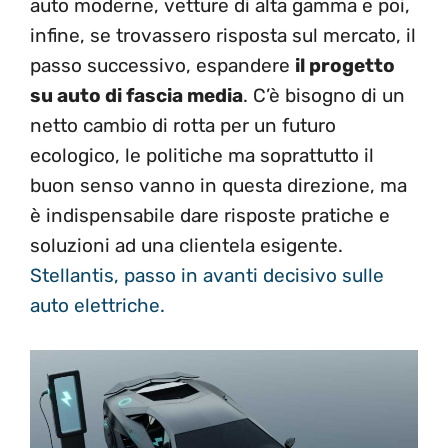
auto moderne, vetture di alta gamma e poi,
infine, se trovassero risposta sul mercato, il
passo successivo, espandere
il progetto
su auto di fascia media
. C’è bisogno di un
netto cambio di rotta per un futuro
ecologico, le politiche ma soprattutto il
buon senso vanno in questa direzione, ma
è indispensabile dare risposte pratiche e
soluzioni ad una clientela esigente.
Stellantis, passo in avanti decisivo sulle
auto elettriche.