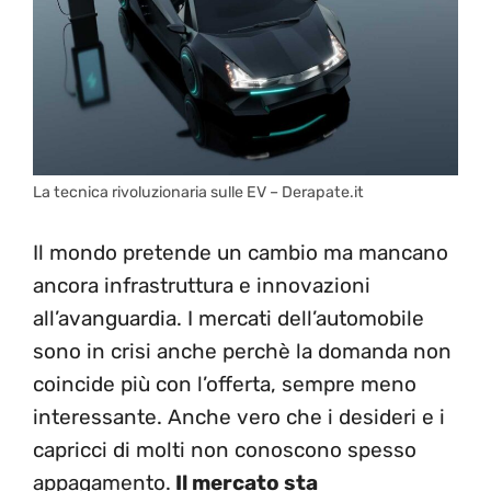
La tecnica rivoluzionaria sulle EV – Derapate.it
Il mondo pretende un cambio ma mancano
ancora infrastruttura e innovazioni
all’avanguardia. I mercati dell’automobile
sono in crisi anche perchè la domanda non
coincide più con l’offerta, sempre meno
interessante. Anche vero che i desideri e i
capricci di molti non conoscono spesso
appagamento.
Il mercato sta