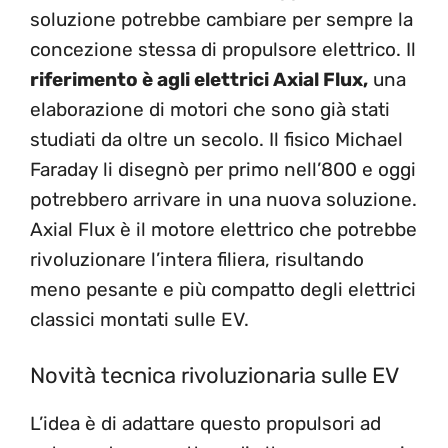
soluzione potrebbe cambiare per sempre la
concezione stessa di propulsore elettrico. Il
riferimento è agli elettrici Axial Flux,
una
elaborazione di motori che sono già stati
studiati da oltre un secolo. Il fisico Michael
Faraday li disegnò per primo nell’800 e oggi
potrebbero arrivare in una nuova soluzione.
Axial Flux è il motore elettrico che potrebbe
rivoluzionare l’intera filiera, risultando
meno pesante e più compatto degli elettrici
classici montati sulle EV.
Novità tecnica rivoluzionaria sulle EV
L’idea è di adattare questo propulsori ad