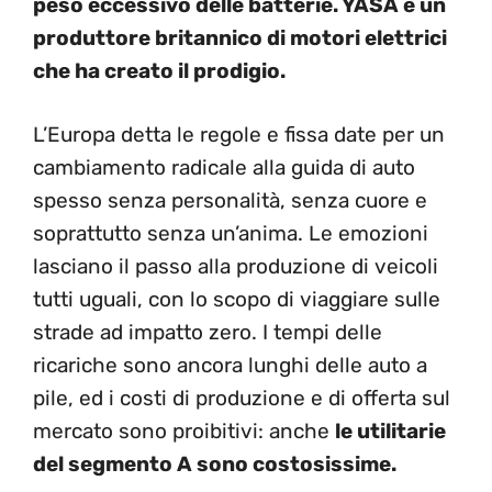
peso eccessivo delle batterie. YASA è un
produttore britannico di motori elettrici
che ha creato il prodigio.
L’Europa detta le regole e fissa date per un
cambiamento radicale alla guida di auto
spesso senza personalità, senza cuore e
soprattutto senza un’anima. Le emozioni
lasciano il passo alla produzione di veicoli
tutti uguali, con lo scopo di viaggiare sulle
strade ad impatto zero. I tempi delle
ricariche sono ancora lunghi delle auto a
pile, ed i costi di produzione e di offerta sul
mercato sono proibitivi: anche
le utilitarie
del segmento A sono costosissime.