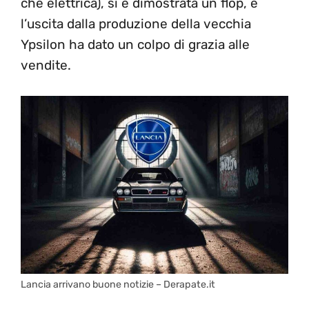
che elettrica), si è dimostrata un flop, e
l’uscita dalla produzione della vecchia
Ypsilon ha dato un colpo di grazia alle
vendite.
Lancia arrivano buone notizie – Derapate.it