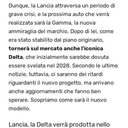
Dunque, la Lancia attraversa un periodo di
grave crisi, e la prossima auto che verrà
realizzata sarà la Gamma, la nuova
ammiraglia del marchio. Dopo di lei, come
era stato stabilito dal piano originario,
tornerà sul mercato anche l’iconica
Delta
, che inizialmente sarebbe dovuta
essere svelata nel 2028. Secondo le ultime
notizie, tuttavia, ci saranno dei ritardi
riguardanti il nuovo progetto, ma arrivano
anche aggiornamenti che fanno ben
sperare. Scopriamo come sarà il nuovo
modello.
Lancia, la Delta verrà prodotta nello