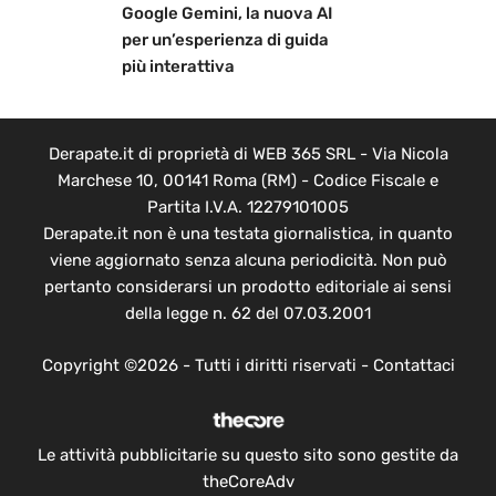
Google Gemini, la nuova AI
per un’esperienza di guida
più interattiva
Derapate.it di proprietà di WEB 365 SRL - Via Nicola
Marchese 10, 00141 Roma (RM) - Codice Fiscale e
Partita I.V.A. 12279101005
Derapate.it non è una testata giornalistica, in quanto
viene aggiornato senza alcuna periodicità. Non può
pertanto considerarsi un prodotto editoriale ai sensi
della legge n. 62 del 07.03.2001
Copyright ©2026 - Tutti i diritti riservati -
Contattaci
Le attività pubblicitarie su questo sito sono gestite da
theCoreAdv