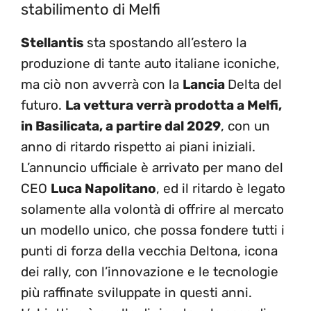
stabilimento di Melfi
Stellantis
sta spostando all’estero la
produzione di tante auto italiane iconiche,
ma ciò non avverrà con la
Lancia
Delta del
futuro.
La vettura verrà prodotta a Melfi,
in Basilicata, a partire dal 2029
, con un
anno di ritardo rispetto ai piani iniziali.
L’annuncio ufficiale è arrivato per mano del
CEO
Luca Napolitano
, ed il ritardo è legato
solamente alla volontà di offrire al mercato
un modello unico, che possa fondere tutti i
punti di forza della vecchia Deltona, icona
dei rally, con l’innovazione e le tecnologie
più raffinate sviluppate in questi anni.