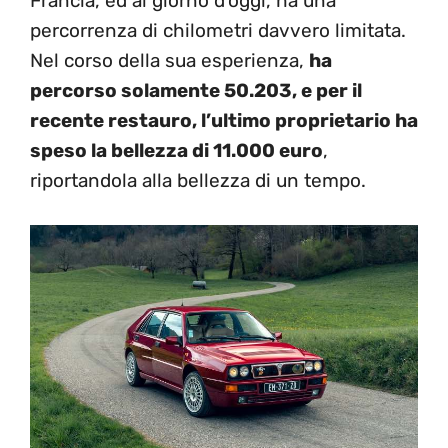
Francia, ed al giorno d’oggi, ha una
percorrenza di chilometri davvero limitata.
Nel corso della sua esperienza,
ha
percorso solamente 50.203, e per il
recente restauro, l’ultimo proprietario ha
speso la bellezza di 11.000 euro
,
riportandola alla bellezza di un tempo.