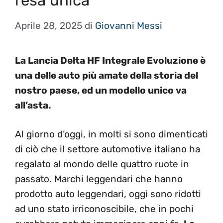
resa unica
Aprile 28, 2025
di
Giovanni Messi
La Lancia Delta HF Integrale Evoluzione è
una delle auto più amate della storia del
nostro paese, ed un modello unico va
all’asta.
Al giorno d’oggi, in molti si sono dimenticati
di ciò che il settore automotive italiano ha
regalato al mondo delle quattro ruote in
passato. Marchi leggendari che hanno
prodotto auto leggendari, oggi sono ridotti
ad uno stato irriconoscibile, che in pochi