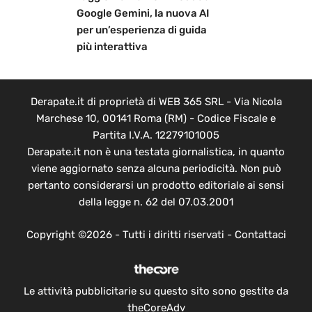
Google Gemini, la nuova AI
per un’esperienza di guida
più interattiva
Derapate.it di proprietà di WEB 365 SRL - Via Nicola
Marchese 10, 00141 Roma (RM) - Codice Fiscale e
Partita I.V.A. 12279101005
Derapate.it non è una testata giornalistica, in quanto
viene aggiornato senza alcuna periodicità. Non può
pertanto considerarsi un prodotto editoriale ai sensi
della legge n. 62 del 07.03.2001
Copyright ©2026 - Tutti i diritti riservati -
Contattaci
Le attività pubblicitarie su questo sito sono gestite da
theCoreAdv