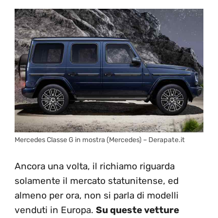
Mercedes Classe G in mostra (Mercedes) – Derapate.it
Ancora una volta, il richiamo riguarda
solamente il mercato statunitense, ed
almeno per ora, non si parla di modelli
venduti in Europa.
Su queste vetture