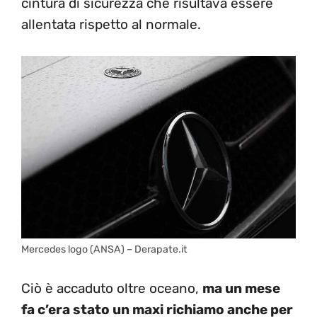
cintura di sicurezza che risultava essere
allentata rispetto al normale.
Mercedes logo (ANSA) – Derapate.it
Ciò è accaduto oltre oceano,
ma un mese
fa c’era stato un maxi richiamo anche per