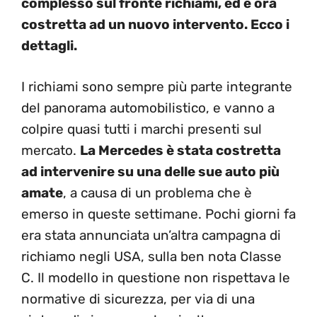
complesso sul fronte richiami, ed è ora
costretta ad un nuovo intervento. Ecco i
dettagli.
I richiami sono sempre più parte integrante
del panorama automobilistico, e vanno a
colpire quasi tutti i marchi presenti sul
mercato.
La Mercedes è stata costretta
ad intervenire su una delle sue auto più
amate
, a causa di un problema che è
emerso in queste settimane. Pochi giorni fa
era stata annunciata un’altra campagna di
richiamo negli USA, sulla ben nota Classe
C. Il modello in questione non rispettava le
normative di sicurezza, per via di una