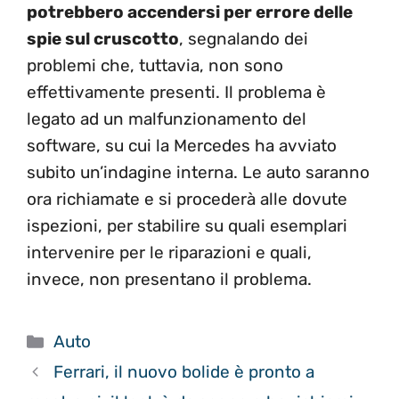
potrebbero accendersi per errore delle
spie sul cruscotto
, segnalando dei
problemi che, tuttavia, non sono
effettivamente presenti. Il problema è
legato ad un malfunzionamento del
software, su cui la Mercedes ha avviato
subito un’indagine interna. Le auto saranno
ora richiamate e si procederà alle dovute
ispezioni, per stabilire su quali esemplari
intervenire per le riparazioni e quali,
invece, non presentano il problema.
Categorie
Auto
Ferrari, il nuovo bolide è pronto a