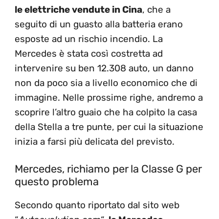
le elettriche vendute in Cina
, che a
seguito di un guasto alla batteria erano
esposte ad un rischio incendio. La
Mercedes è stata così costretta ad
intervenire su ben 12.308 auto, un danno
non da poco sia a livello economico che di
immagine. Nelle prossime righe, andremo a
scoprire l’altro guaio che ha colpito la casa
della Stella a tre punte, per cui la situazione
inizia a farsi più delicata del previsto.
Mercedes, richiamo per la Classe G per
questo problema
Secondo quanto riportato dal sito web