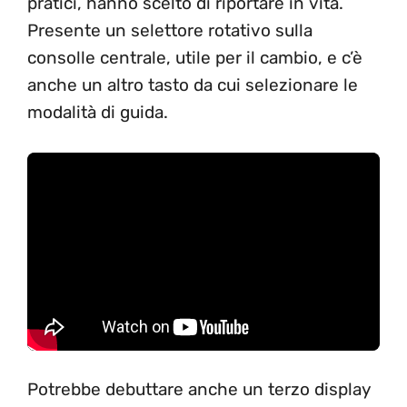
pratici, hanno scelto di riportare in vita.
Presente un selettore rotativo sulla
consolle centrale, utile per il cambio, e c’è
anche un altro tasto da cui selezionare le
modalità di guida.
Potrebbe debuttare anche un terzo display