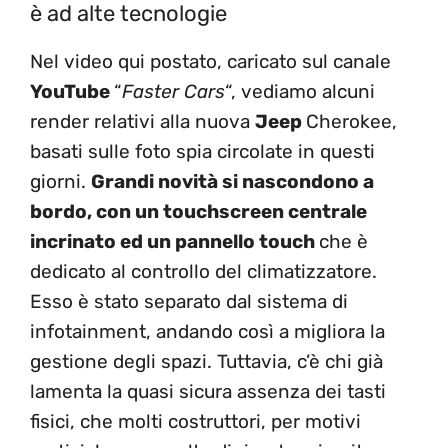
è ad alte tecnologie
Nel video qui postato, caricato sul canale
YouTube
“
Faster Cars
“, vediamo alcuni
render relativi alla nuova
Jeep
Cherokee,
basati sulle foto spia circolate in questi
giorni.
Grandi novità si nascondono a
bordo, con un touchscreen centrale
incrinato ed un pannello touch
che è
dedicato al controllo del climatizzatore.
Esso è stato separato dal sistema di
infotainment, andando così a migliora la
gestione degli spazi. Tuttavia, c’è chi già
lamenta la quasi sicura assenza dei tasti
fisici, che molti costruttori, per motivi