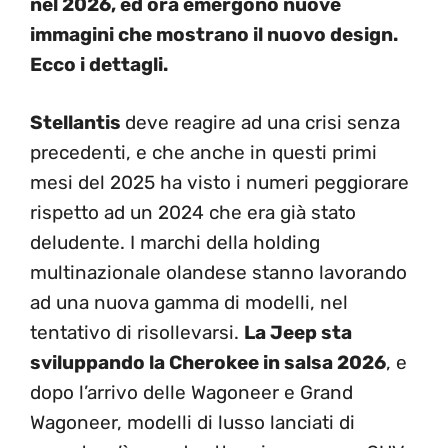
nel 2026, ed ora emergono nuove
immagini che mostrano il nuovo design.
Ecco i dettagli.
Stellantis
deve reagire ad una crisi senza
precedenti, e che anche in questi primi
mesi del 2025 ha visto i numeri peggiorare
rispetto ad un 2024 che era già stato
deludente. I marchi della holding
multinazionale olandese stanno lavorando
ad una nuova gamma di modelli, nel
tentativo di risollevarsi.
La Jeep sta
sviluppando la Cherokee in salsa 2026
, e
dopo l’arrivo delle Wagoneer e Grand
Wagoneer, modelli di lusso lanciati di