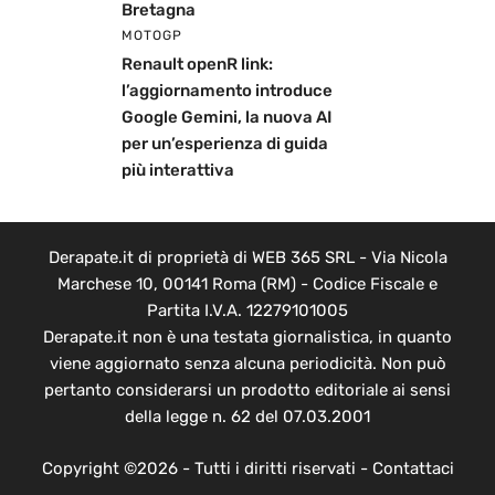
Bretagna
MOTOGP
Renault openR link:
l’aggiornamento introduce
Google Gemini, la nuova AI
per un’esperienza di guida
più interattiva
Derapate.it di proprietà di WEB 365 SRL - Via Nicola
Marchese 10, 00141 Roma (RM) - Codice Fiscale e
Partita I.V.A. 12279101005
Derapate.it non è una testata giornalistica, in quanto
viene aggiornato senza alcuna periodicità. Non può
pertanto considerarsi un prodotto editoriale ai sensi
della legge n. 62 del 07.03.2001
Copyright ©2026 - Tutti i diritti riservati -
Contattaci