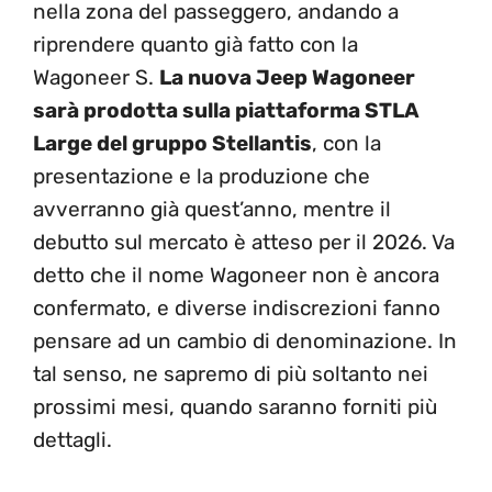
nella zona del passeggero, andando a
riprendere quanto già fatto con la
Wagoneer S.
La nuova Jeep Wagoneer
sarà prodotta sulla piattaforma STLA
Large del gruppo Stellantis
, con la
presentazione e la produzione che
avverranno già quest’anno, mentre il
debutto sul mercato è atteso per il 2026. Va
detto che il nome Wagoneer non è ancora
confermato, e diverse indiscrezioni fanno
pensare ad un cambio di denominazione. In
tal senso, ne sapremo di più soltanto nei
prossimi mesi, quando saranno forniti più
dettagli.