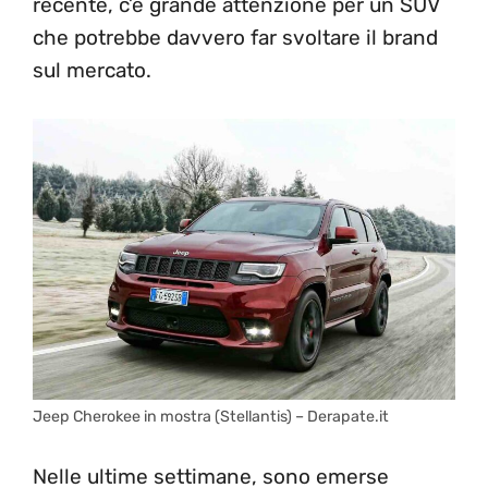
recente, c’è grande attenzione per un SUV
che potrebbe davvero far svoltare il brand
sul mercato.
Jeep Cherokee in mostra (Stellantis) – Derapate.it
Nelle ultime settimane, sono emerse