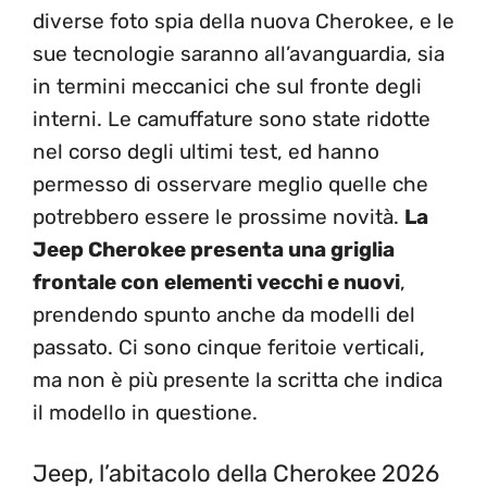
diverse foto spia della nuova Cherokee, e le
sue tecnologie saranno all’avanguardia, sia
in termini meccanici che sul fronte degli
interni. Le camuffature sono state ridotte
nel corso degli ultimi test, ed hanno
permesso di osservare meglio quelle che
potrebbero essere le prossime novità.
La
Jeep Cherokee presenta una griglia
frontale con
elementi vecchi e nuovi
,
prendendo spunto anche da modelli del
passato. Ci sono cinque feritoie verticali,
ma non è più presente la scritta che indica
il modello in questione.
Jeep, l’abitacolo della Cherokee 2026