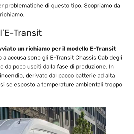
r problematiche di questo tipo. Scopriamo da
 richiamo.
l’E-Transit
vviato un richiamo per il modello E-Transit
tto a accusa sono gli E-Transit Chassis Cab degli
 da poco usciti dalla fase di produzione. In
 incendio, derivato dal pacco batterie ad alta
arsi se esposto a temperature ambientali troppo