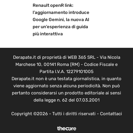
Renault openR link:
l’aggiornamento introduce
Google Gemini, la nuova AI
per un’esperienza di guida
più interattiva
Derapate.it di proprietà di WEB 365 SRL - Via Nicola
Marchese 10, 00141 Roma (RM) - Codice Fiscale e
Partita I.V.A. 12279101005
Derapate.it non è una testata giornalistica, in quanto
viene aggiornato senza alcuna periodicità. Non può
pertanto considerarsi un prodotto editoriale ai sensi
della legge n. 62 del 07.03.2001
Copyright ©2026 - Tutti i diritti riservati -
Contattaci