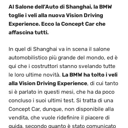
Al Salone dell’Auto di Shanghai, la BMW
toglie i veli alla nuova Vision Driving
Experience. Ecco la Concept Car che
affascina tutti.
In quel di Shanghai va in scena il salone
automobilistico più grande del mondo, ed è
qui che i costruttori stanno svelando tutte
le loro ultime novità.
La BMW ha tolto i veli
alla Vision Driving Experience
, di cui tanto
si è parlato in questi mesi, che ha da poco
concluso i suoi ultimi test. Si tratta di una
Concept Car, dunque, non disponibile alla
vendita, che vuole ridefinire il piacere di
guida, secondo quanto è stato comunicato