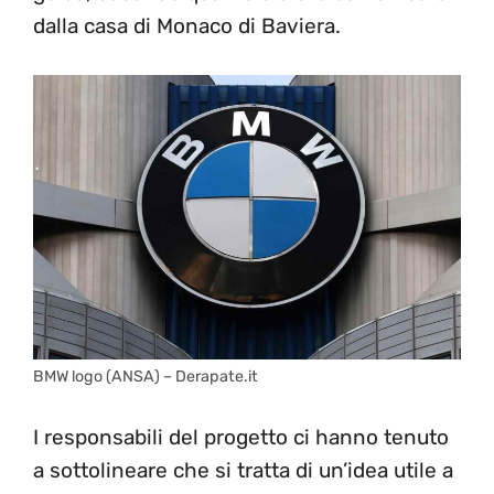
dalla casa di Monaco di Baviera.
BMW logo (ANSA) – Derapate.it
I responsabili del progetto ci hanno tenuto
a sottolineare che si tratta di un’idea utile a