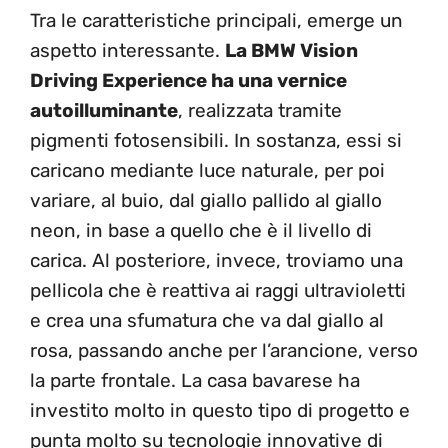
Tra le caratteristiche principali, emerge un
aspetto interessante.
La BMW Vision
Driving Experience ha una vernice
autoilluminante
, realizzata tramite
pigmenti fotosensibili. In sostanza, essi si
caricano mediante luce naturale, per poi
variare, al buio, dal giallo pallido al giallo
neon, in base a quello che è il livello di
carica. Al posteriore, invece, troviamo una
pellicola che è reattiva ai raggi ultravioletti
e crea una sfumatura che va dal giallo al
rosa, passando anche per l’arancione, verso
la parte frontale. La casa bavarese ha
investito molto in questo tipo di progetto e
punta molto su tecnologie innovative di