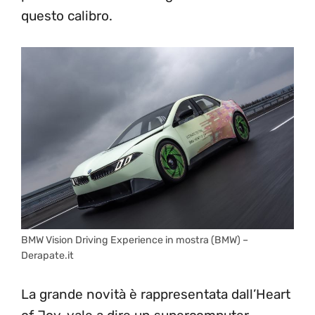
questo calibro.
BMW Vision Driving Experience in mostra (BMW) –
Derapate.it
La grande novità è rappresentata dall’Heart