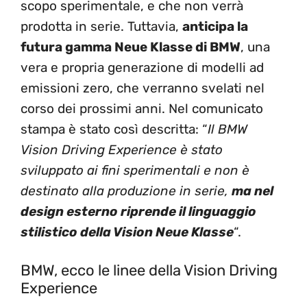
scopo sperimentale, e che non verrà
prodotta in serie. Tuttavia,
anticipa la
futura gamma Neue Klasse di BMW
, una
vera e propria generazione di modelli ad
emissioni zero, che verranno svelati nel
corso dei prossimi anni. Nel comunicato
stampa è stato così descritta: “
Il BMW
Vision Driving Experience è stato
sviluppato ai fini sperimentali e non è
destinato alla produzione in serie,
ma nel
design esterno riprende il linguaggio
stilistico della Vision
Neue Klasse
“.
BMW, ecco le linee della Vision Driving
Experience