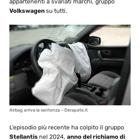
appartenenti a svariati marchi, gruppo
Volkswagen
su tutti.
Airbag arriva la sentenza – Derapate.it
L’episodio più recente ha colpito il gruppo
Stellantis
nel 2024,
anno del richiamo di