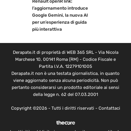
Renault openR link:
l’aggiornamento introduce
Google Gemini, la nuova AI
per un’esperienza di guida
più interattiva
Derapate.it di proprietà di WEB 365 SRL - Via Nicola
Marchese 10, 00141 Roma (RM) - Codice Fiscale e
Partita I.V.A. 12279101005
Derapate.it non è una testata giornalistica, in quanto
viene aggiornato senza alcuna periodicità. Non può
pertanto considerarsi un prodotto editoriale ai sensi
della legge n. 62 del 07.03.2001
Copyright ©2026 - Tutti i diritti riservati -
Contattaci