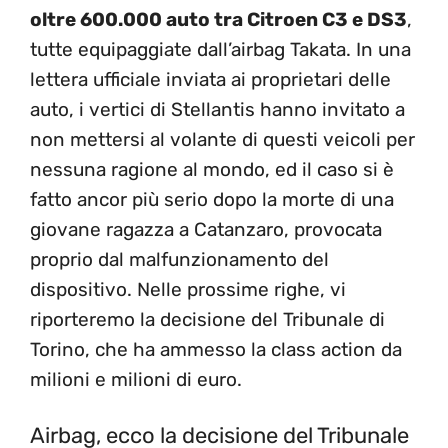
oltre 600.000 auto tra Citroen C3 e DS3
,
tutte equipaggiate dall’airbag Takata. In una
lettera ufficiale inviata ai proprietari delle
auto, i vertici di Stellantis hanno invitato a
non mettersi al volante di questi veicoli per
nessuna ragione al mondo, ed il caso si è
fatto ancor più serio dopo la morte di una
giovane ragazza a Catanzaro, provocata
proprio dal malfunzionamento del
dispositivo. Nelle prossime righe, vi
riporteremo la decisione del Tribunale di
Torino, che ha ammesso la class action da
milioni e milioni di euro.
Airbag, ecco la decisione del Tribunale