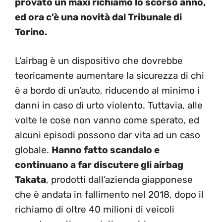
provato un maxi richiamo lo scorso anno,
ed ora c’è una novità dal Tribunale di
Torino.
L’airbag è un dispositivo che dovrebbe
teoricamente aumentare la sicurezza di chi
è a bordo di un’auto, riducendo al minimo i
danni in caso di urto violento. Tuttavia, alle
volte le cose non vanno come sperato, ed
alcuni episodi possono dar vita ad un caso
globale.
Hanno fatto scandalo e
continuano a far discutere gli airbag
Takata
, prodotti dall’azienda giapponese
che è andata in fallimento nel 2018, dopo il
richiamo di oltre 40 milioni di veicoli