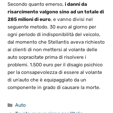
Secondo quanto emerso,
i danni da
risarcimento valgono sino ad un totale di
285 milioni di euro
, e vanno divisi nel
seguente metodo. 30 euro al giorno per
ogni periodo di indisponibilità del veicolo,
dal momento che Stellantis aveva richiesto
ai clienti di non mettersi al volante delle
auto sopracitate prima di risolvere i
problemi. 1.500 euro per il disagio psichico
per la consapevolezza di essere al volante
di un’auto che è equipaggiato da un
componente in grado di causare la morte.
Categorie
Auto