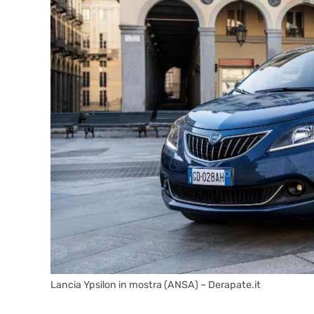
Lancia Ypsilon in mostra (ANSA) – Derapate.it