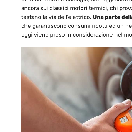
ancora sui classici motori termici, chi prov
testano la via dell’elettrico.
Una parte dell
che garantiscono consumi ridotti ed un net
oggi viene preso in considerazione nel mo