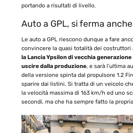
portando a risultati di livello.
Auto a GPL, si ferma anche 
Le auto a GPL riescono dunque a fare anco
convincere la quasi totalità dei costruttori 
la Lancia Ypsilon di vecchia generazione
uscire dalla produzione
, e sarà l’ultima 
della versione spinta dal propulsore 1.2 Fir
sparire dai listini. Si tratta di un veicolo
la velocità massima di 163 km/h ed uno sc
secondi, ma che ha sempre fatto la propria 