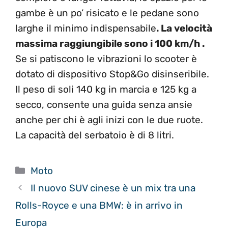
gambe è un po’ risicato e le pedane sono
larghe il minimo indispensabile
. La velocità
massima raggiungibile sono i 100 km/h .
Se si patiscono le vibrazioni lo scooter è
dotato di dispositivo Stop&Go disinseribile.
Il peso di soli 140 kg in marcia e 125 kg a
secco, consente una guida senza ansie
anche per chi è agli inizi con le due ruote.
La capacità del serbatoio è di 8 litri.
Categorie
Moto
Il nuovo SUV cinese è un mix tra una
Rolls-Royce e una BMW: è in arrivo in
Europa