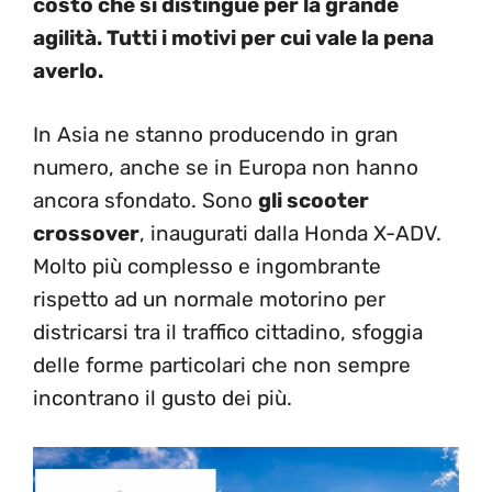
costo che si distingue per la grande
agilità. Tutti i motivi per cui vale la pena
averlo.
In Asia ne stanno producendo in gran
numero, anche se in Europa non hanno
ancora sfondato. Sono
gli scooter
crossover
, inaugurati dalla Honda X-ADV.
Molto più complesso e ingombrante
rispetto ad un normale motorino per
districarsi tra il traffico cittadino, sfoggia
delle forme particolari che non sempre
incontrano il gusto dei più.