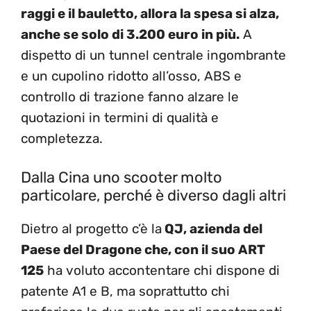
raggi e il bauletto, allora la spesa si alza,
anche se solo di 3.200 euro in più.
A
dispetto di un tunnel centrale ingombrante
e un cupolino ridotto all’osso, ABS e
controllo di trazione fanno alzare le
quotazioni in termini di qualità e
completezza.
Dalla Cina uno scooter molto
particolare, perché è diverso dagli altri
Dietro al progetto c’è la
QJ, azienda del
Paese del Dragone che, con il suo ART
125
ha voluto accontentare chi dispone di
patente A1 e B, ma soprattutto chi