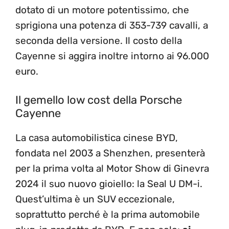
dotato di un motore potentissimo, che
sprigiona una potenza di 353-739 cavalli, a
seconda della versione. Il costo della
Cayenne si aggira inoltre intorno ai 96.000
euro.
Il gemello low cost della Porsche
Cayenne
La casa automobilistica cinese BYD,
fondata nel 2003 a Shenzhen, presenterà
per la prima volta al Motor Show di Ginevra
2024 il suo nuovo gioiello: la Seal U DM-i.
Quest’ultima è un SUV eccezionale,
soprattutto perché è la prima automobile