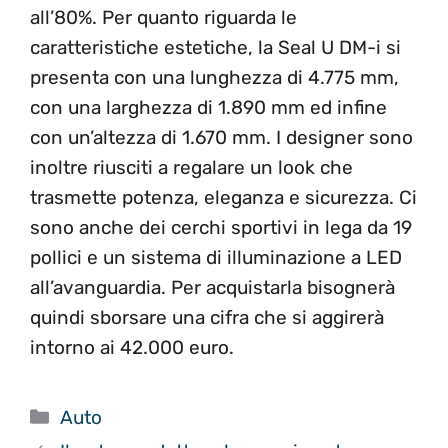
all’80%. Per quanto riguarda le
caratteristiche estetiche, la Seal U DM-i si
presenta con una lunghezza di 4.775 mm,
con una larghezza di 1.890 mm ed infine
con un’altezza di 1.670 mm. I designer sono
inoltre riusciti a regalare un look che
trasmette potenza, eleganza e sicurezza. Ci
sono anche dei cerchi sportivi in lega da 19
pollici e un sistema di illuminazione a LED
all’avanguardia. Per acquistarla bisognerà
quindi sborsare una cifra che si aggirerà
intorno ai 42.000 euro.
Categorie
Auto