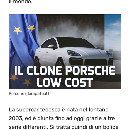
il mondo.
Porsche (derapate.it)
La supercar tedesca è nata nel lontano
2003, ed è giunta fino ad oggi grazie a tre
serie differenti. Si tratta quindi di un bolide