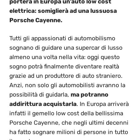
porterà in Europa un’auto low cost
elettrica: somiglierà ad una lussuosa
Porsche Cayenne.
Tutti gli appassionati di automobilismo
sognano di guidare una supercar di lusso
almeno una volta nella vita: oggi questo
sogno potrà finalmente diventare realtà
grazie ad un produttore di auto straniero.
Anzi, non solo gli automobilisti avranno la
possibilità di guidarla,
ma potranno
addirittura acquistarla
. In Europa arriverà
infatti il gemello low cost della bellissima
Porsche Cayenne, che negli ultimi decenni
ha fatto sognare milioni di persone in tutto