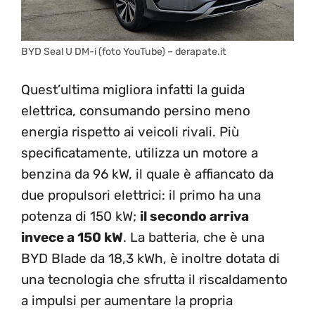
BYD Seal U DM-i (foto YouTube) – derapate.it
Quest’ultima migliora infatti la guida
elettrica, consumando persino meno
energia rispetto ai veicoli rivali. Più
specificatamente, utilizza un motore a
benzina da 96 kW, il quale è affiancato da
due propulsori elettrici: il primo ha una
potenza di 150 kW;
il secondo arriva
invece a 150 kW
. La batteria, che è una
BYD Blade da 18,3 kWh, è inoltre dotata di
una tecnologia che sfrutta il riscaldamento
a impulsi per aumentare la propria