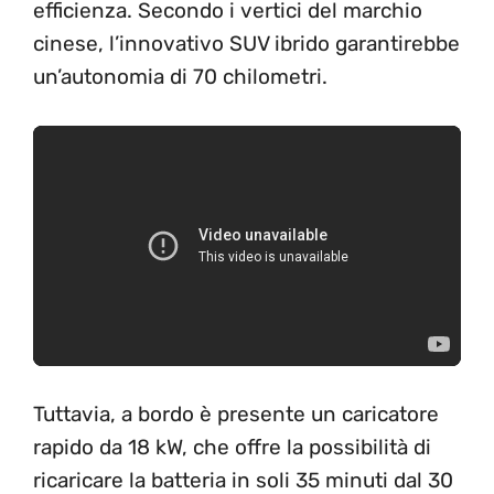
efficienza. Secondo i vertici del marchio
cinese, l’innovativo SUV ibrido garantirebbe
un’autonomia di 70 chilometri.
Tuttavia, a bordo è presente un caricatore
rapido da 18 kW, che offre la possibilità di
ricaricare la batteria in soli 35 minuti dal 30