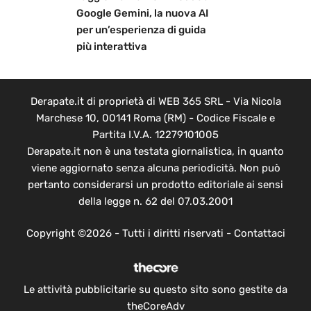
Google Gemini, la nuova AI
per un’esperienza di guida
più interattiva
Derapate.it di proprietà di WEB 365 SRL - Via Nicola
Marchese 10, 00141 Roma (RM) - Codice Fiscale e
Partita I.V.A. 12279101005
Derapate.it non è una testata giornalistica, in quanto
viene aggiornato senza alcuna periodicità. Non può
pertanto considerarsi un prodotto editoriale ai sensi
della legge n. 62 del 07.03.2001
Copyright ©2026 - Tutti i diritti riservati -
Contattaci
Le attività pubblicitarie su questo sito sono gestite da
theCoreAdv