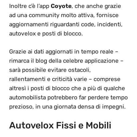
Inoltre c’è l’app
Coyote
, che anche grazie
ad una community molto attiva, fornisce
aggiornamenti riguardanti code, incidenti,
autovelox e posti di blocco.
Grazie ai dati aggiornati in tempo reale –
rimarca il blog della celebre applicazione –
sarà possibile evitare ostacoli,
rallentamenti e criticità varie – comprese
altresì i posti di blocco che a più di qualche
automobilista potrebbero far perdere tempo
prezioso, in una giornata densa di impegni.
Autovelox Fissi e Mobili