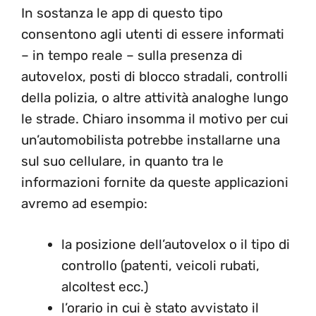
In sostanza le app di questo tipo
consentono agli utenti di essere informati
– in tempo reale – sulla presenza di
autovelox, posti di blocco stradali, controlli
della polizia, o altre attività analoghe lungo
le strade. Chiaro insomma il motivo per cui
un’automobilista potrebbe installarne una
sul suo cellulare, in quanto tra le
informazioni fornite da queste applicazioni
avremo ad esempio:
la posizione dell’autovelox o il tipo di
controllo (patenti, veicoli rubati,
alcoltest ecc.)
l’orario in cui è stato avvistato il