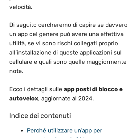
velocità.
Di seguito cercheremo di capire se davvero
un app del genere può avere una effettiva
utilità, se vi sono rischi collegati proprio
all’installazione di queste applicazioni sul
cellulare e quali sono quelle maggiormente
note.
Ecco i dettagli sulle
app posti di blocco e
autovelox
, aggiornate al 2024.
Indice dei contenuti
Perché utilizzare un’app per