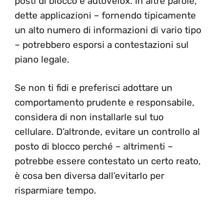
posti di blocco e autovelox. In altre parole,
dette applicazioni – fornendo tipicamente
un alto numero di informazioni di vario tipo
– potrebbero esporsi a contestazioni sul
piano legale.
Se non ti fidi e preferisci adottare un
comportamento prudente e responsabile,
considera di non installarle sul tuo
cellulare. D’altronde, evitare un controllo al
posto di blocco perché – altrimenti –
potrebbe essere contestato un certo reato,
è cosa ben diversa dall’evitarlo per
risparmiare tempo.