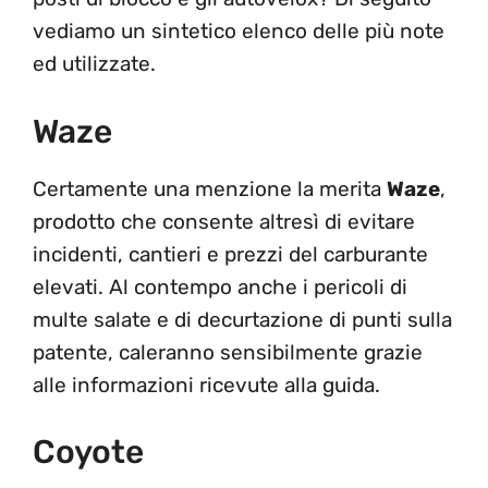
vediamo un sintetico elenco delle più note
ed utilizzate.
Waze
Certamente una menzione la merita
Waze
,
prodotto che consente altresì di evitare
incidenti, cantieri e prezzi del carburante
elevati. Al contempo anche i pericoli di
multe salate e di decurtazione di punti sulla
patente, caleranno sensibilmente grazie
alle informazioni ricevute alla guida.
Coyote