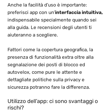
Anche la facilità d’uso è importante:
preferisci app con un’
interfaccia intuitiva,
indispensabile specialmente quando sei
alla guida. Le recensioni degli utenti ti
aiuteranno a scegliere.
Fattori come la copertura geografica, la
presenza di funzionalità extra oltre alla
segnalazione dei posti di blocco ed
autovelox, come pure le attente e
dettagliate politiche sulla privacy e
sicurezza potranno fare la differenza.
Utilizzo dell’app: ci sono svantaggi o
rischi?