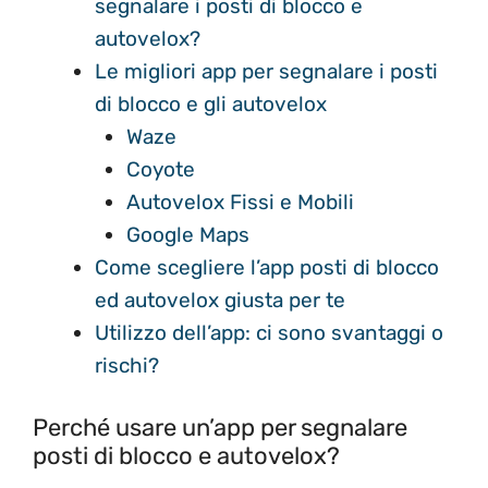
segnalare i posti di blocco e
autovelox?
Le migliori app per segnalare i posti
di blocco e gli autovelox
Waze
Coyote
Autovelox Fissi e Mobili
Google Maps
Come scegliere l’app posti di blocco
ed autovelox giusta per te
Utilizzo dell’app: ci sono svantaggi o
rischi?
Perché usare un’app per segnalare
posti di blocco e autovelox?