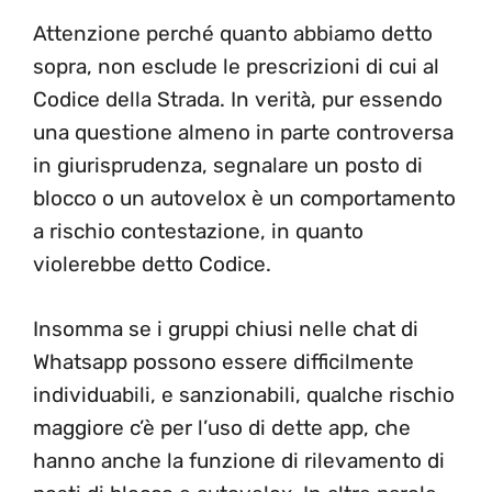
Attenzione perché quanto abbiamo detto
sopra, non esclude le prescrizioni di cui al
Codice della Strada. In verità, pur essendo
una questione almeno in parte controversa
in giurisprudenza, segnalare un posto di
blocco o un autovelox è un comportamento
a rischio contestazione, in quanto
violerebbe detto Codice.
Insomma se i gruppi chiusi nelle chat di
Whatsapp possono essere difficilmente
individuabili, e sanzionabili, qualche rischio
maggiore c’è per l’uso di dette app, che
hanno anche la funzione di rilevamento di