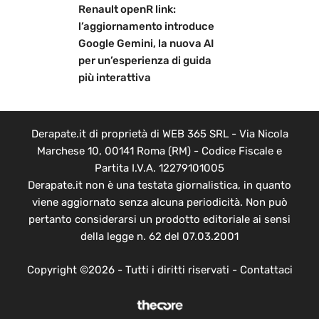
Renault openR link:
l’aggiornamento introduce
Google Gemini, la nuova AI
per un’esperienza di guida
più interattiva
Derapate.it di proprietà di WEB 365 SRL - Via Nicola
Marchese 10, 00141 Roma (RM) - Codice Fiscale e
Partita I.V.A. 12279101005
Derapate.it non è una testata giornalistica, in quanto
viene aggiornato senza alcuna periodicità. Non può
pertanto considerarsi un prodotto editoriale ai sensi
della legge n. 62 del 07.03.2001
Copyright ©2026 - Tutti i diritti riservati -
Contattaci