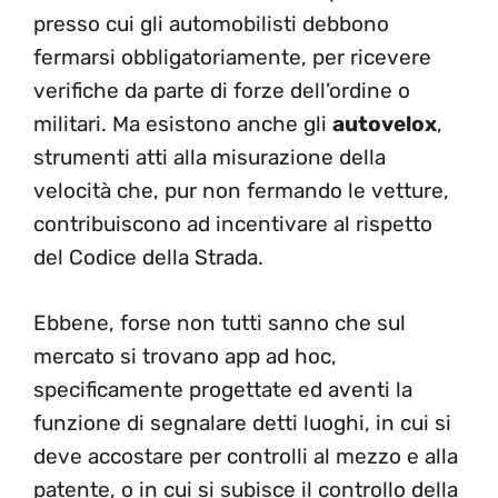
presso cui gli automobilisti debbono
fermarsi obbligatoriamente, per ricevere
verifiche da parte di forze dell’ordine o
militari. Ma esistono anche gli
autovelox
,
strumenti atti alla misurazione della
velocità che, pur non fermando le vetture,
contribuiscono ad incentivare al rispetto
del Codice della Strada.
Ebbene, forse non tutti sanno che sul
mercato si trovano app ad hoc,
specificamente progettate ed aventi la
funzione di segnalare detti luoghi, in cui si
deve accostare per controlli al mezzo e alla
patente, o in cui si subisce il controllo della