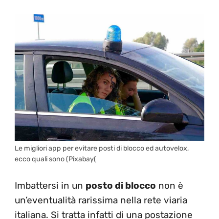
Le migliori app per evitare posti di blocco ed autovelox,
ecco quali sono (Pixabay(
Imbattersi in un
posto di blocco
non è
un’eventualità rarissima nella rete viaria
italiana. Si tratta infatti di una postazione