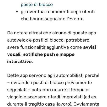
posto di blocco
gli eventuali commenti degli utenti
che hanno segnalato l’evento
Da notare altresì che alcune di queste app
autovelox e posti di blocco, potrebbero
avere funzionalità aggiuntive come
avvisi
vocali, notifiche push e mappe
interattive.
Dette app servono agli automobilisti perché
– evitando i posti di blocco previamente
segnalati – potranno ridurre il tempo di
viaggio e scansare ritardi imprevisti (ad es.
durante il tragitto casa-lavoro). Ovviamente