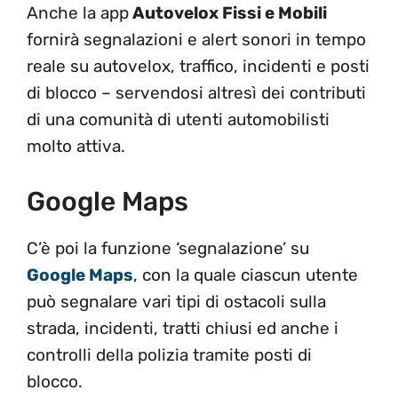
Anche la app
Autovelox Fissi e Mobili
fornirà segnalazioni e alert sonori in tempo
reale su autovelox, traffico, incidenti e posti
di blocco – servendosi altresì dei contributi
di una comunità di utenti automobilisti
molto attiva.
Google Maps
C’è poi la funzione ‘segnalazione’ su
Google Maps
, con la quale ciascun utente
può segnalare vari tipi di ostacoli sulla
strada, incidenti, tratti chiusi ed anche i
controlli della polizia tramite posti di
blocco.