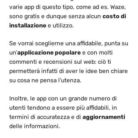
varie app di questo tipo, come ad es. Waze,
sono gratis e dunque senza alcun
costo di
installazione
e utilizzo.
Se vorrai sceglierne una affidabile, punta su
un’
applicazione popolare
e con molti
commenti e recensioni sul web: ciò ti
permetterà infatti di aver le idee ben chiare
su cosa ne pensa l’utenza.
Inoltre, le app con un grande numero di
utenti tendono a essere più affidabili, in
termini di accuratezza e di
aggiornamenti
delle informazioni.