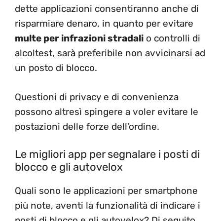
dette applicazioni consentiranno anche di
risparmiare denaro, in quanto per evitare
multe per infrazioni stradali
o controlli di
alcoltest, sarà preferibile non avvicinarsi ad
un posto di blocco.
Questioni di privacy e di convenienza
possono altresì spingere a voler evitare le
postazioni delle forze dell’ordine.
Le migliori app per segnalare i posti di
blocco e gli autovelox
Quali sono le applicazioni per smartphone
più note, aventi la funzionalità di indicare i
posti di blocco e gli autovelox? Di seguito