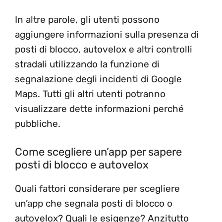
In altre parole, gli utenti possono
aggiungere informazioni sulla presenza di
posti di blocco, autovelox e altri controlli
stradali utilizzando la funzione di
segnalazione degli incidenti di Google
Maps. Tutti gli altri utenti potranno
visualizzare dette informazioni perché
pubbliche.
Come scegliere un’app per sapere
posti di blocco e autovelox
Quali fattori considerare per scegliere
un’app che segnala posti di blocco o
autovelox? Quali le esigenze? Anzitutto