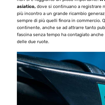
asiatico,
dove si continuano a registrare 
più incontro a un grande ricambio generaz
sempre di più quelli finora in commercio.
continente, anche se ad attrarre tanto pu
fascina senza tempo ha contagiato anche
delle due ruote.