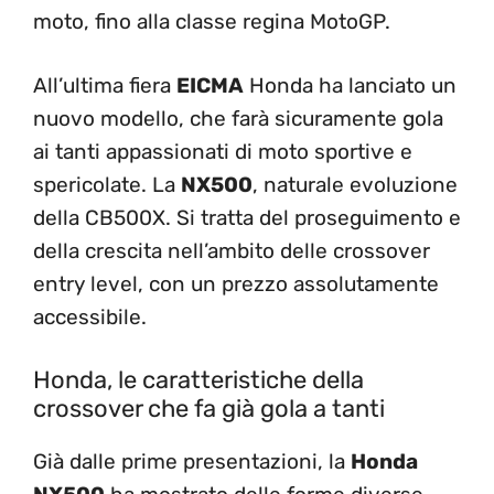
moto, fino alla classe regina MotoGP.
All’ultima fiera
EICMA
Honda ha lanciato un
nuovo modello, che farà sicuramente gola
ai tanti appassionati di moto sportive e
spericolate. La
NX500
, naturale evoluzione
della CB500X. Si tratta del proseguimento e
della crescita nell’ambito delle crossover
entry level, con un prezzo assolutamente
accessibile.
Honda, le caratteristiche della
crossover che fa già gola a tanti
Già dalle prime presentazioni, la
Honda