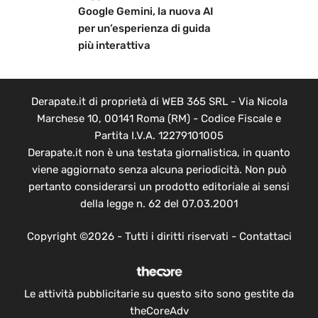
Google Gemini, la nuova AI
per un’esperienza di guida
più interattiva
Derapate.it di proprietà di WEB 365 SRL - Via Nicola
Marchese 10, 00141 Roma (RM) - Codice Fiscale e
Partita I.V.A. 12279101005
Derapate.it non è una testata giornalistica, in quanto
viene aggiornato senza alcuna periodicità. Non può
pertanto considerarsi un prodotto editoriale ai sensi
della legge n. 62 del 07.03.2001
Copyright ©2026 - Tutti i diritti riservati -
Contattaci
Le attività pubblicitarie su questo sito sono gestite da
theCoreAdv