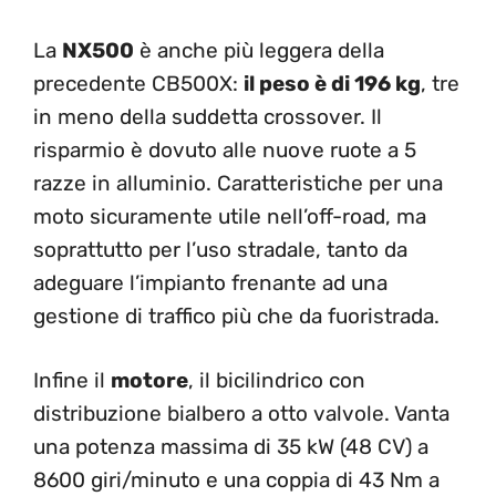
La
NX500
è anche più leggera della
precedente CB500X:
il peso è di 196 kg
, tre
in meno della suddetta crossover. Il
risparmio è dovuto alle nuove ruote a 5
razze in alluminio. Caratteristiche per una
moto sicuramente utile nell’off-road, ma
soprattutto per l’uso stradale, tanto da
adeguare l’impianto frenante ad una
gestione di traffico più che da fuoristrada.
Infine il
motore
, il bicilindrico con
distribuzione bialbero a otto valvole. Vanta
una potenza massima di 35 kW (48 CV) a
8600 giri/minuto e una coppia di 43 Nm a