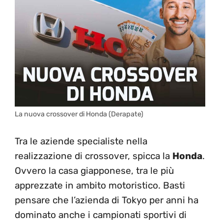
La nuova crossover di Honda (Derapate)
Tra le aziende specialiste nella
realizzazione di crossover, spicca la
Honda
.
Ovvero la casa giapponese, tra le più
apprezzate in ambito motoristico. Basti
pensare che l’azienda di Tokyo per anni ha
dominato anche i campionati sportivi di