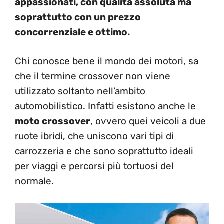
appassionati, con qualità assoluta ma
soprattutto con un prezzo
concorrenziale e ottimo.
Chi conosce bene il mondo dei motori, sa
che il termine crossover non viene
utilizzato soltanto nell’ambito
automobilistico. Infatti esistono anche le
moto crossover
, ovvero quei veicoli a due
ruote ibridi, che uniscono vari tipi di
carrozzeria e che sono soprattutto ideali
per viaggi e percorsi più tortuosi del
normale.