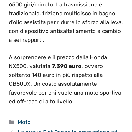
6500 giri/minuto. La trasmissione è
tradizionale, frizione multidisco in bagno
d’olio assistita per ridurre lo sforzo alla leva,
con dispositivo antisaltellamento e cambio
a sei rapporti.
A sorprendere è il prezzo della Honda
NX500, valutata
7.390 euro
, ovvero
soltanto 140 euro in più rispetto alla
CB500X. Un costo assolutamente
favorevole per chi vuole una moto sportiva
ed off-road di alto livello.
Categorie
Moto