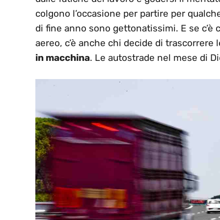
colgono l’occasione per partire per qualche 
di fine anno sono gettonatissimi. E se c’è c
aereo, c’è anche chi decide di trascorrere le
in macchina
. Le autostrade nel mese di Di