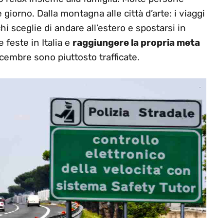
giorno. Dalla montagna alle città d’arte: i viaggi
hi sceglie di andare all’estero e spostarsi in
 feste in Italia e
raggiungere la propria meta
cembre sono piuttosto trafficate.