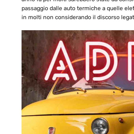
passaggio dalle auto termiche a quelle ele
in molti non considerando il discorso lega