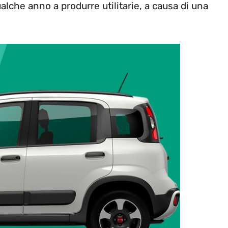
lche anno a produrre utilitarie, a causa di una