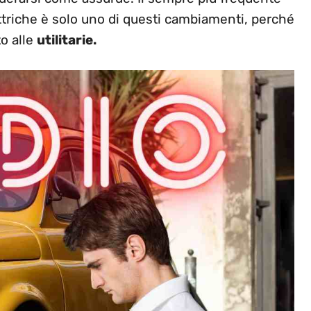
ttriche è solo uno di questi cambiamenti, perché
to alle
utilitarie.