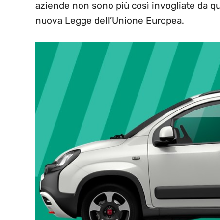
aziende non sono più così invogliate da qua
nuova Legge dell’Unione Europea.