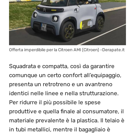
Offerta imperdibile per la Citroen AMI (Citroen) -Derapate.it
Squadrata e compatta, così da garantire
comunque un certo confort all’equipaggio,
presenta un retrotreno e un avantreno
identici nelle linee e nella strutturazione.
Per ridurre il più possibile le spese
produttive e quella finale al consumatore, il
materiale prevalente è la plastica. Il telaio è
in tubi metallici, mentre il bagagliaio è