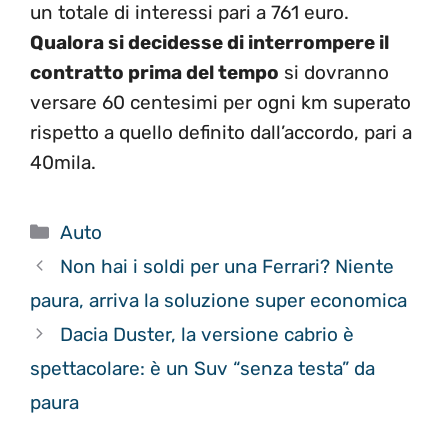
un totale di interessi pari a 761 euro.
Qualora si decidesse di interrompere il
contratto prima del tempo
si dovranno
versare 60 centesimi per ogni km superato
rispetto a quello definito dall’accordo, pari a
40mila.
Categorie
Auto
Non hai i soldi per una Ferrari? Niente
paura, arriva la soluzione super economica
Dacia Duster, la versione cabrio è
spettacolare: è un Suv “senza testa” da
paura