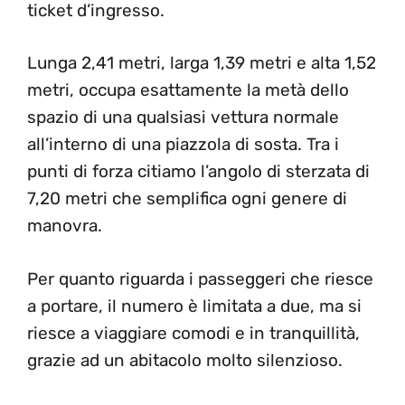
ticket d’ingresso.
Lunga 2,41 metri, larga 1,39 metri e alta 1,52
metri, occupa esattamente la metà dello
spazio di una qualsiasi vettura normale
all’interno di una piazzola di sosta. Tra i
punti di forza citiamo l’angolo di sterzata di
7,20 metri che semplifica ogni genere di
manovra.
Per quanto riguarda i passeggeri che riesce
a portare, il numero è limitata a due, ma si
riesce a viaggiare comodi e in tranquillità,
grazie ad un abitacolo molto silenzioso.