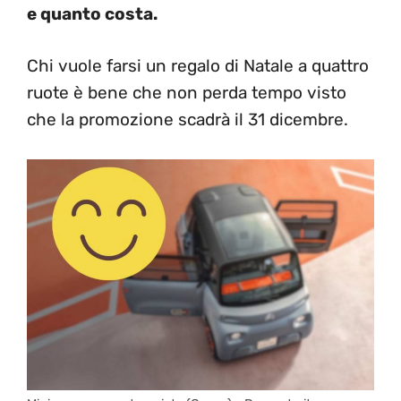
e quanto costa.
Chi vuole farsi un regalo di Natale a quattro
ruote è bene che non perda tempo visto
che la promozione scadrà il 31 dicembre.