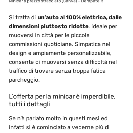
Minicar a prezzo stracciato (Canva) – Derapate.it
Si tratta di
un’auto al 100% elettrica, dalle
dimensioni piuttosto ridotte
, ideale per
muoversi in città per le piccole
commissioni quotidiane. Simpatica nel
design e ampiamente personalizzabile,
consente di muoversi senza difficoltà nel
traffico di trovare senza troppa fatica
parcheggio.
L’offerta per la minicar è imperdibile,
tutti i dettagli
Se n’è parlato molto in questi mesi ed
infatti si è cominciato a vederne più di