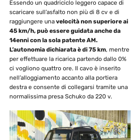
Essendo un quadriciclo leggero capace di
scaricare sull’asfalto non più di 8 cv e di
raggiungere una
velocità non superiore ai
45 km/h, può essere guidata anche da
14enni con la sola patente AM.
L’autonomia dichiarata è di 75 km
, mentre
per effettuare la ricarica partendo dallo 0%
ci vogliono quattro ore. Il cavo è inserito
nell’alloggiamento accanto alla portiera
destra e consente di collegarsi tramite una
normalissima presa Schuko da 220 v.