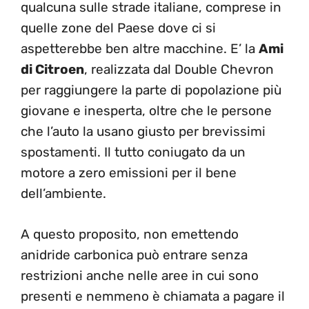
qualcuna sulle strade italiane, comprese in
quelle zone del Paese dove ci si
aspetterebbe ben altre macchine. E’ la
Ami
di Citroen
, realizzata dal Double Chevron
per raggiungere la parte di popolazione più
giovane e inesperta, oltre che le persone
che l’auto la usano giusto per brevissimi
spostamenti. Il tutto coniugato da un
motore a zero emissioni per il bene
dell’ambiente.
A questo proposito, non emettendo
anidride carbonica può entrare senza
restrizioni anche nelle aree in cui sono
presenti e nemmeno è chiamata a pagare il