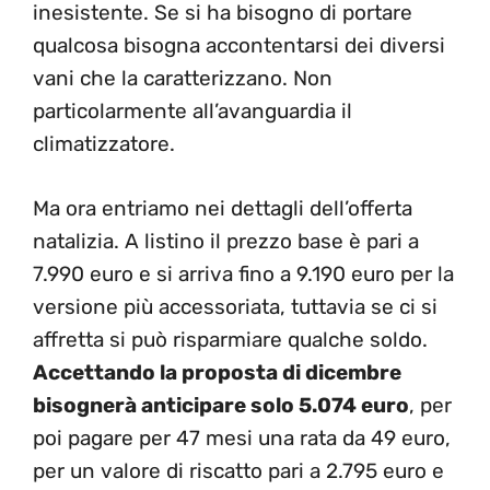
inesistente. Se si ha bisogno di portare
qualcosa bisogna accontentarsi dei diversi
vani che la caratterizzano. Non
particolarmente all’avanguardia il
climatizzatore.
Ma ora entriamo nei dettagli dell’offerta
natalizia. A listino il prezzo base è pari a
7.990 euro e si arriva fino a 9.190 euro per la
versione più accessoriata, tuttavia se ci si
affretta si può risparmiare qualche soldo.
Accettando la proposta di dicembre
bisognerà anticipare solo 5.074 euro
, per
poi pagare per 47 mesi una rata da 49 euro,
per un valore di riscatto pari a 2.795 euro e