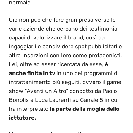
normale.
Ciò non può che fare gran presa verso le
varie aziende che cercano dei testimonial
capaci di valorizzare il brand, così da
ingaggiarli e condividere spot pubblicitari e
altre inserzioni con loro come protagonisti.
Lei, oltre ad esser ricercata da esse,
è
anche finita in tv
in uno dei programmi di
intrattenimento più seguiti, ovvero il game
show “Avanti un Altro” condotto da Paolo
Bonolis e Luca Laurenti su Canale 5 in cui
ha interpretato
la parte della moglie dello
iettatore.