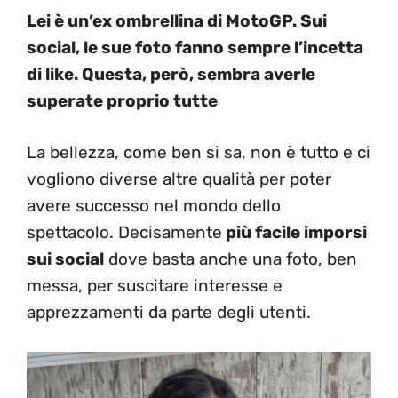
Lei è un’ex ombrellina di MotoGP. Sui
social, le sue foto fanno sempre l’incetta
di like. Questa, però, sembra averle
superate proprio tutte
La bellezza, come ben si sa, non è tutto e ci
vogliono diverse altre qualità per poter
avere successo nel mondo dello
spettacolo. Decisamente
più facile imporsi
sui social
dove basta anche una foto, ben
messa, per suscitare interesse e
apprezzamenti da parte degli utenti.