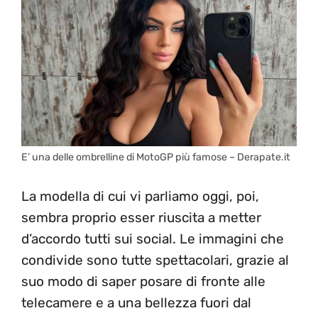
E’ una delle ombrelline di MotoGP più famose – Derapate.it
La modella di cui vi parliamo oggi, poi,
sembra proprio esser riuscita a metter
d’accordo tutti sui social. Le immagini che
condivide sono tutte spettacolari, grazie al
suo modo di saper posare di fronte alle
telecamere e a una bellezza fuori dal