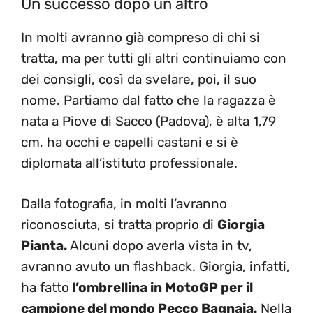
Un successo dopo un altro
In molti avranno già compreso di chi si
tratta, ma per tutti gli altri continuiamo con
dei consigli, così da svelare, poi, il suo
nome. Partiamo dal fatto che la ragazza è
nata a Piove di Sacco (Padova), è alta 1,79
cm, ha occhi e capelli castani e si è
diplomata all’istituto professionale.
Dalla fotografia, in molti l’avranno
riconosciuta, si tratta proprio di
Giorgia
Pianta.
Alcuni dopo averla vista in tv,
avranno avuto un flashback. Giorgia, infatti,
ha fatto
l’ombrellina in MotoGP per il
campione del mondo Pecco Bagnaia.
Nella