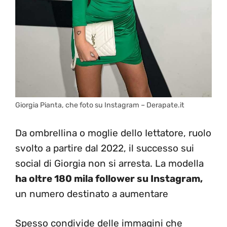
Giorgia Pianta, che foto su Instagram – Derapate.it
Da ombrellina o moglie dello Iettatore, ruolo
svolto a partire dal 2022, il successo sui
social di Giorgia non si arresta. La modella
ha oltre 180 mila follower su Instagram,
un numero destinato a aumentare
Spesso condivide delle immagini che