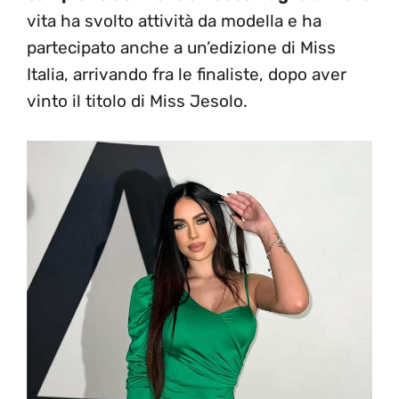
vita ha svolto attività da modella e ha
partecipato anche a un’edizione di Miss
Italia, arrivando fra le finaliste, dopo aver
vinto il titolo di Miss Jesolo.