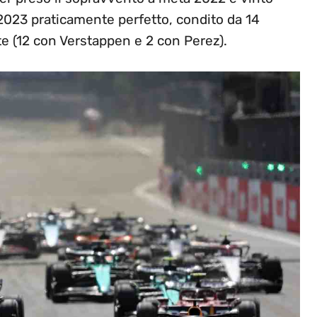
 2023 praticamente perfetto, condito da 14
ate (12 con Verstappen e 2 con Perez).