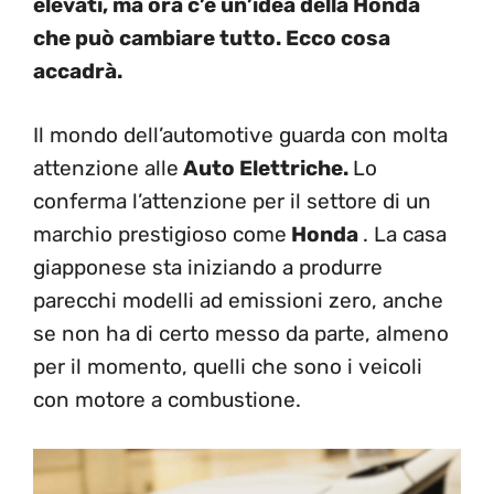
elevati, ma ora c’è un’idea della Honda
che può cambiare tutto. Ecco cosa
accadrà.
Il mondo dell’automotive guarda con molta
attenzione alle
Auto Elettriche.
Lo
conferma l’attenzione per il settore di un
marchio prestigioso come
Honda
. La casa
giapponese sta iniziando a produrre
parecchi modelli ad emissioni zero, anche
se non ha di certo messo da parte, almeno
per il momento, quelli che sono i veicoli
con motore a combustione.