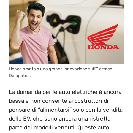
Honda pronta a una grande innovazione sull’Elettrico –
Derapate.it
La domanda per le auto elettriche è ancora
bassa e non consente ai costruttori di
pensare di “alimentarsi” solo con la vendita
delle EV, che sono ancora una ristretta
parte dei modelli venduti. Queste auto