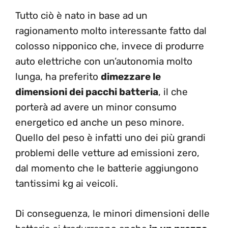
Tutto ciò è nato in base ad un
ragionamento molto interessante fatto dal
colosso nipponico che, invece di produrre
auto elettriche con un’autonomia molto
lunga, ha preferito
dimezzare le
dimensioni dei pacchi batteria
, il che
porterà ad avere un minor consumo
energetico ed anche un peso minore.
Quello del peso è infatti uno dei più grandi
problemi delle vetture ad emissioni zero,
dal momento che le batterie aggiungono
tantissimi kg ai veicoli.
Di conseguenza, le minori dimensioni delle