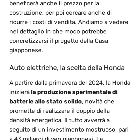
beneficerà anche il prezzo per la
costruzione, per poi cercare anche di
ridurre i costi di vendita. Andiamo a vedere
nel dettaglio in che modo potrebbe
concretizzarsi il progetto della Casa
giapponese.
Auto elettriche, la scelta della Honda
A partire dalla primavera del 2024, la Honda
inizierà
la produzione sperimentale di
batterie allo stato
solido
, novità che
promette di realizzare il doppio della
densità energetica. Il tutto avverrà a
seguito di un investimento mostruoso, pari
a 43 miliardi di yen giapponesi. La