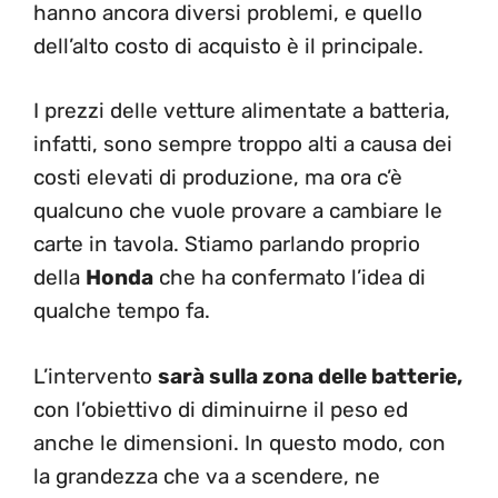
hanno ancora diversi problemi, e quello
dell’alto costo di acquisto è il principale.
I prezzi delle vetture alimentate a batteria,
infatti, sono sempre troppo alti a causa dei
costi elevati di produzione, ma ora c’è
qualcuno che vuole provare a cambiare le
carte in tavola. Stiamo parlando proprio
della
Honda
che ha confermato l’idea di
qualche tempo fa.
L’intervento
sarà sulla zona delle batterie,
con l’obiettivo di diminuirne il peso ed
anche le dimensioni. In questo modo, con
la grandezza che va a scendere, ne