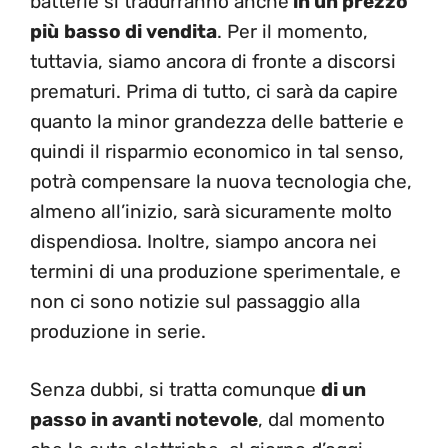
batterie si tradurranno anche
in un prezzo
più
basso di vendita
. Per il momento,
tuttavia, siamo ancora di fronte a discorsi
prematuri. Prima di tutto, ci sarà da capire
quanto la minor grandezza delle batterie e
quindi il risparmio economico in tal senso,
potrà compensare la nuova tecnologia che,
almeno all’inizio, sarà sicuramente molto
dispendiosa. Inoltre, siampo ancora nei
termini di una produzione sperimentale, e
non ci sono notizie sul passaggio alla
produzione in serie.
Senza dubbi, si tratta comunque
di un
passo in avanti notevole
, dal momento