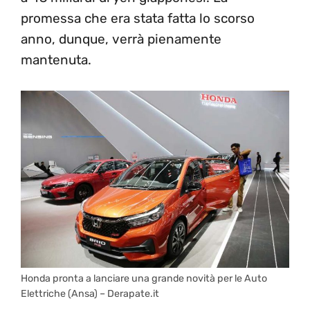
promessa che era stata fatta lo scorso
anno, dunque, verrà pienamente
mantenuta.
Honda pronta a lanciare una grande novità per le Auto
Elettriche (Ansa) – Derapate.it