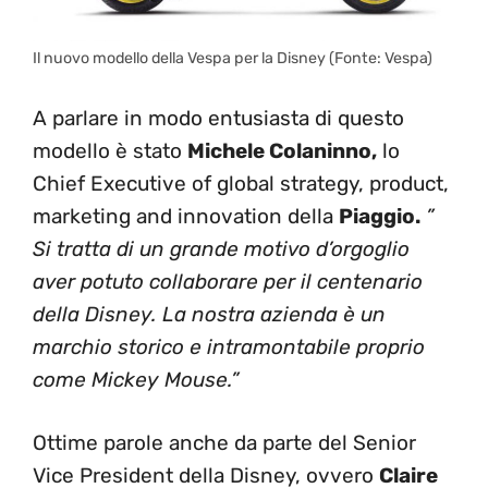
Il nuovo modello della Vespa per la Disney (Fonte: Vespa)
A parlare in modo entusiasta di questo
modello è stato
Michele Colaninno,
lo
Chief Executive of global strategy, product,
marketing and innovation della
Piaggio.
”
Si tratta di un grande motivo d’orgoglio
aver potuto collaborare per il centenario
della Disney. La nostra azienda è un
marchio storico e intramontabile proprio
come Mickey Mouse.”
Ottime parole anche da parte del Senior
Vice President della Disney, ovvero
Claire