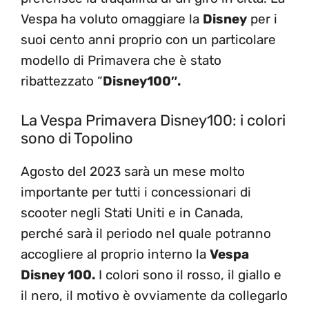
Vespa ha voluto omaggiare la
Disney
per i
suoi cento anni proprio con un particolare
modello di Primavera che è stato
ribattezzato “
Disney100″.
La Vespa Primavera Disney100: i colori
sono di Topolino
Agosto del 2023 sarà un mese molto
importante per tutti i concessionari di
scooter negli Stati Uniti e in Canada,
perché sarà il periodo nel quale potranno
accogliere al proprio interno la
Vespa
Disney 100.
I colori sono il rosso, il giallo e
il nero, il motivo è ovviamente da collegarlo