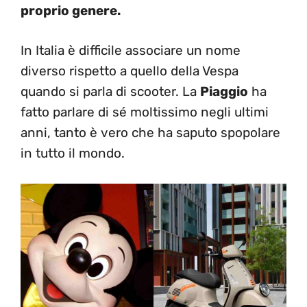
proprio genere.
In Italia è difficile associare un nome
diverso rispetto a quello della Vespa
quando si parla di scooter. La
Piaggio
ha
fatto parlare di sé moltissimo negli ultimi
anni, tanto è vero che ha saputo spopolare
in tutto il mondo.