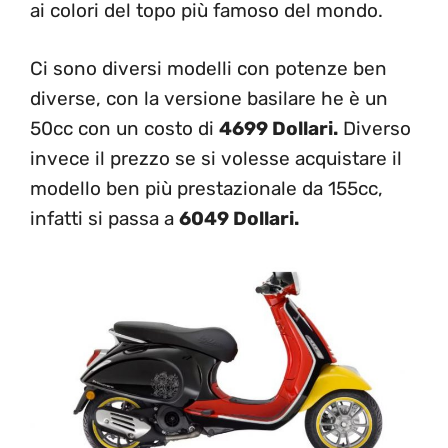
ai colori del topo più famoso del mondo.
Ci sono diversi modelli con potenze ben
diverse, con la versione basilare he è un
50cc con un costo di
4699 Dollari.
Diverso
invece il prezzo se si volesse acquistare il
modello ben più prestazionale da 155cc,
infatti si passa a
6049 Dollari.