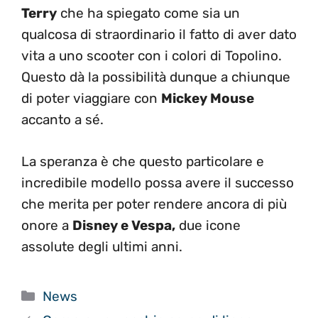
Terry
che ha spiegato come sia un
qualcosa di straordinario il fatto di aver dato
vita a uno scooter con i colori di Topolino.
Questo dà la possibilità dunque a chiunque
di poter viaggiare con
Mickey Mouse
accanto a sé.
La speranza è che questo particolare e
incredibile modello possa avere il successo
che merita per poter rendere ancora di più
onore a
Disney e Vespa,
due icone
assolute degli ultimi anni.
Categorie
News