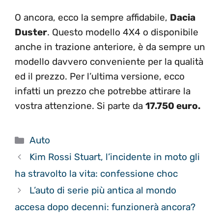
O ancora, ecco la sempre affidabile,
Dacia
Duster
. Questo modello 4X4 o disponibile
anche in trazione anteriore, è da sempre un
modello davvero conveniente per la qualità
ed il prezzo. Per l’ultima versione, ecco
infatti un prezzo che potrebbe attirare la
vostra attenzione. Si parte da
17.750 euro.
Categorie
Auto
Kim Rossi Stuart, l’incidente in moto gli
ha stravolto la vita: confessione choc
L’auto di serie più antica al mondo
accesa dopo decenni: funzionerà ancora?