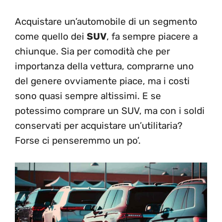
Acquistare un’automobile di un segmento
come quello dei
SUV
, fa sempre piacere a
chiunque. Sia per comodità che per
importanza della vettura, comprarne uno
del genere ovviamente piace, ma i costi
sono quasi sempre altissimi. E se
potessimo comprare un SUV, ma con i soldi
conservati per acquistare un’utilitaria?
Forse ci penseremmo un po’.