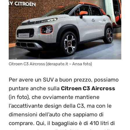
Citroen C3 Aircross (derapate.it – Ansa foto)
Per avere un SUV a buon prezzo, possiamo
puntare anche sulla
Citroen C3 Aircross
(in foto), che ovviamente mantiene
l’accattivante design della C3, ma con le
dimensioni dell’auto che sappiamo di
comprare. Qui, il bagagliaio è di 410 litri di