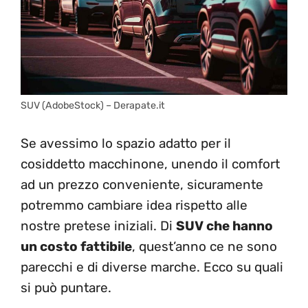
SUV (AdobeStock) – Derapate.it
Se avessimo lo spazio adatto per il
cosiddetto macchinone, unendo il comfort
ad un prezzo conveniente, sicuramente
potremmo cambiare idea rispetto alle
nostre pretese iniziali. Di
SUV che hanno
un costo fattibile
, quest’anno ce ne sono
parecchi e di diverse marche. Ecco su quali
si può puntare.