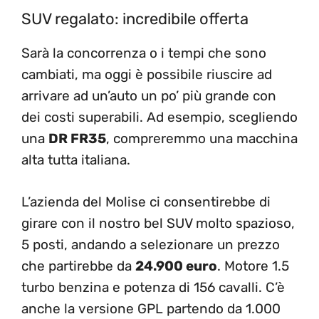
SUV regalato: incredibile offerta
Sarà la concorrenza o i tempi che sono
cambiati, ma oggi è possibile riuscire ad
arrivare ad un’auto un po’ più grande con
dei costi superabili. Ad esempio, scegliendo
una
DR FR35
, compreremmo una macchina
alta tutta italiana.
L’azienda del Molise ci consentirebbe di
girare con il nostro bel SUV molto spazioso,
5 posti, andando a selezionare un prezzo
che partirebbe da
24.900 euro
. Motore 1.5
turbo benzina e potenza di 156 cavalli. C’è
anche la versione GPL partendo da 1.000