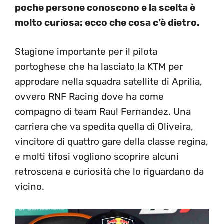
poche persone conoscono e la scelta è
molto curiosa: ecco che cosa c’è dietro.
Stagione importante per il pilota
portoghese che ha lasciato la KTM per
approdare nella squadra satellite di Aprilia,
ovvero RNF Racing dove ha come
compagno di team Raul Fernandez. Una
carriera che va spedita quella di Oliveira,
vincitore di quattro gare della classe regina,
e molti tifosi vogliono scoprire alcuni
retroscena e curiosità che lo riguardano da
vicino.