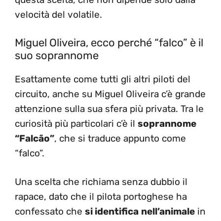
velocità del volatile.
Miguel Oliveira, ecco perché “falco” è il
suo soprannome
Esattamente come tutti gli altri piloti del
circuito, anche su Miguel Oliveira c’è grande
attenzione sulla sua sfera più privata. Tra le
curiosità più particolari c’è il
soprannome
“Falcão”
, che si traduce appunto come
“falco”.
Una scelta che richiama senza dubbio il
rapace, dato che il pilota portoghese ha
confessato che
si identifica
nell’animale
in