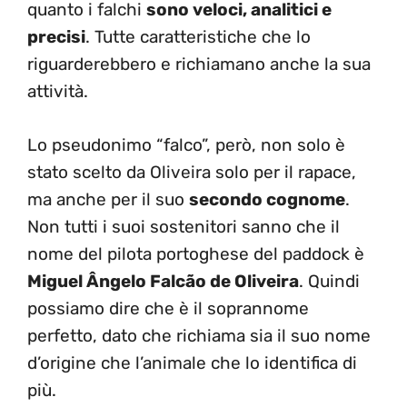
quanto i falchi
sono veloci, analitici e
precisi
. Tutte caratteristiche che lo
riguarderebbero e richiamano anche la sua
attività.
Lo pseudonimo “falco”, però, non solo è
stato scelto da Oliveira solo per il rapace,
ma anche per il suo
secondo cognome
.
Non tutti i suoi sostenitori sanno che il
nome del pilota portoghese del paddock è
Miguel Ângelo Falcão de Oliveira
. Quindi
possiamo dire che è il soprannome
perfetto, dato che richiama sia il suo nome
d’origine che l’animale che lo identifica di
più.