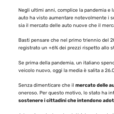
Negli ultimi anni, complice la pandemia e l
auto ha visto aumentare notevolmente i s
sia il mercato delle auto nuove che il merc
Basti pensare che nel primo triennio del 2
registrato un +6% dei prezzi rispetto allo 
Se prima della pandemia, un italiano spe
veicolo nuovo, oggi la media è salita a 26.
Senza dimenticare che il
mercato delle au
oneroso. Per questo motivo, lo stato ha int
sostenere i cittadini che intendono ado