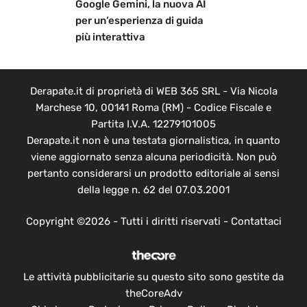
Google Gemini, la nuova AI
per un’esperienza di guida
più interattiva
Derapate.it di proprietà di WEB 365 SRL - Via Nicola
Marchese 10, 00141 Roma (RM) - Codice Fiscale e
Partita I.V.A. 12279101005
Derapate.it non è una testata giornalistica, in quanto
viene aggiornato senza alcuna periodicità. Non può
pertanto considerarsi un prodotto editoriale ai sensi
della legge n. 62 del 07.03.2001
Copyright ©2026 - Tutti i diritti riservati -
Contattaci
Le attività pubblicitarie su questo sito sono gestite da
theCoreAdv