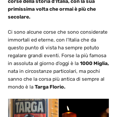
corse della storia d’Italia, con la sua
primissima volta che ormai è più che
secolare.
Ci sono alcune corse che sono considerate
immortali ed eterne, con l’Italia che da
questo punto di vista ha sempre potuto
regalare grandi eventi. Forse la più famosa
in assoluta al giorno d’oggi è la
1000 Miglia,
nata in circostanze particolari, ma pochi
sanno che la corsa più antica di sempre al
mondo è la
Targa Florio.