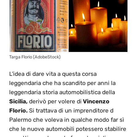
Targa Florio (AdobeStock)
L’idea di dare vita a questa corsa
leggendaria che ha scandito per anni la
leggendaria storia automobilistica della
Sicilia,
derivò per volere di
Vincenzo
Florio.
Si trattava di un imprenditore d
Palermo che voleva in qualche modo far sì
che le nuove automobili potessero stabilire