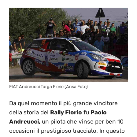
FIAT Andreucci Targa Florio (Ansa Foto)
Da quel momento il più grande vincitore
della storia del
Rally Florio
fu
Paolo
Andreucci,
un pilota che vinse per ben 10
occasioni il prestigioso tracciato. In questo