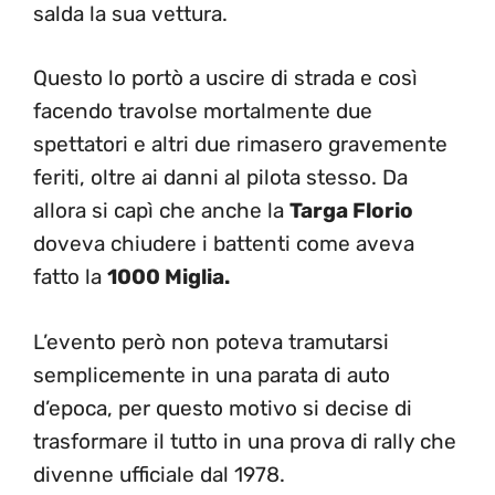
salda la sua vettura.
Questo lo portò a uscire di strada e così
facendo travolse mortalmente due
spettatori e altri due rimasero gravemente
feriti, oltre ai danni al pilota stesso. Da
allora si capì che anche la
Targa Florio
doveva chiudere i battenti come aveva
fatto la
1000 Miglia.
L’evento però non poteva tramutarsi
semplicemente in una parata di auto
d’epoca, per questo motivo si decise di
trasformare il tutto in una prova di rally che
divenne ufficiale dal 1978.