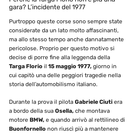
gara? L’incidente del 1977
Purtroppo queste corse sono sempre state
considerate da un lato molto affascinanti,
ma allo stesso tempo anche dannatamente
pericolose. Proprio per questo motivo si
decise di porre fine alla leggenda della
Targa Florio
il
15 maggio 1977,
giorno in
cui capitò una delle peggiori tragedie nella
storia dell’automobilismo italiano.
Durante la prova il pilota
Gabriele Ciuti
era
a bordo della sua
Osella,
che montava
motore
BMW,
e quando arrivò al rettilineo di
Buonfornello
non riuscì più a mantenere