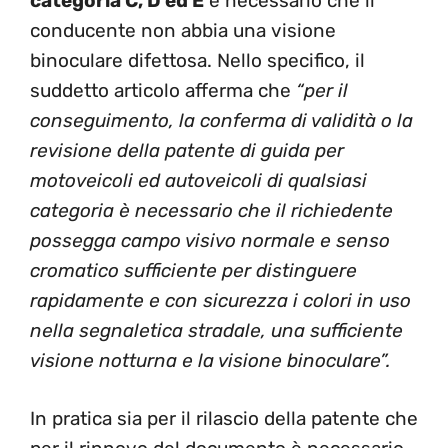
categoria C, D ed E
è necessario che il
conducente non abbia una visione
binoculare difettosa. Nello specifico, il
suddetto articolo afferma che
“per il
conseguimento, la conferma di validità o la
revisione della patente di guida per
motoveicoli ed autoveicoli di qualsiasi
categoria è necessario che il richiedente
possegga campo visivo normale e senso
cromatico sufficiente per distinguere
rapidamente e con sicurezza i colori in uso
nella segnaletica stradale, una sufficiente
visione notturna e la visione binoculare”.
In pratica sia per il rilascio della patente che