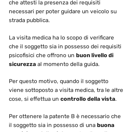
che attesti la presenza dei requisiti
necessari per poter guidare un veicolo su
strada pubblica.
La visita medica ha lo scopo di verificare
che il soggetto sia in possesso dei requisiti
psicofisici che offrono un
buon livello di
sicurezza
al momento della guida.
Per questo motivo, quando il soggetto
viene sottoposto a visita medica, tra le altre
cose, si effettua un
controllo della vista
.
Per ottenere la patente B è necessario che
il soggetto sia in possesso di una
buona