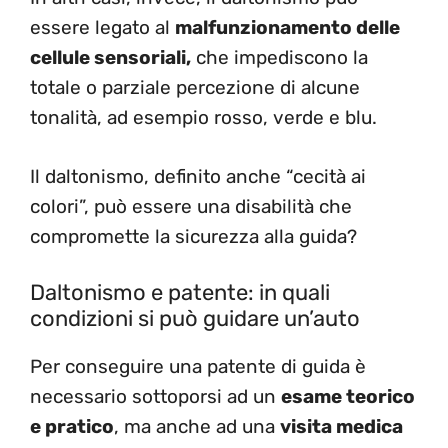
essere legato al
malfunzionamento delle
cellule sensoriali,
che impediscono la
totale o parziale percezione di alcune
tonalità, ad esempio rosso, verde e blu.
Il daltonismo, definito anche “cecità ai
colori”, può essere una disabilità che
compromette la sicurezza alla guida?
Daltonismo e patente: in quali
condizioni si può guidare un’auto
Per conseguire una patente di guida è
necessario sottoporsi ad un
esame teorico
e pratico
, ma anche ad una
visita medica