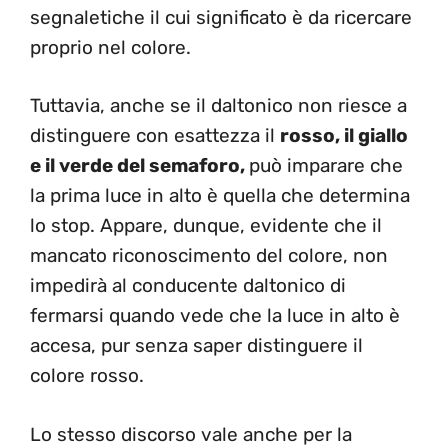
segnaletiche il cui significato è da ricercare
proprio nel colore.
Tuttavia, anche se il daltonico non riesce a
distinguere con esattezza il
rosso, il giallo
e il verde del semaforo,
può imparare che
la prima luce in alto è quella che determina
lo stop. Appare, dunque, evidente che il
mancato riconoscimento del colore, non
impedirà al conducente daltonico di
fermarsi quando vede che la luce in alto è
accesa, pur senza saper distinguere il
colore rosso.
Lo stesso discorso vale anche per la