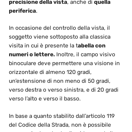
precisione della vista
, anche di
quella
periferica
.
In occasione del controllo della vista, il
soggetto viene sottoposto alla classica
visita in cui è presente la t
abella con
numeri o lettere.
Inoltre, il campo visivo
binoculare deve permettere una visione in
orizzontale di almeno 120 gradi,
un’estensione di non meno di 50 gradi,
verso destra o verso sinistra, e di 20 gradi
verso l’alto e verso il basso.
In base a quanto stabilito dall’articolo 119
del Codice della Strada, non è possibile