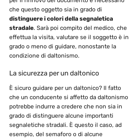
per il rinnovo del documento è necessario
che questo oggetto sia in grado di
distinguere i colori della segnaletica
stradale
. Sarà poi compito del medico, che
effettua la visita, valutare se il soggetto è in
grado o meno di guidare, nonostante la
condizione di daltonismo.
La sicurezza per un daltonico
È sicuro guidare per un daltonico? Il fatto
che un conducente si affetto da daltonismo
potrebbe indurre a credere che non sia in
grado di distinguere alcune importanti
segnaletiche stradali. È questo il caso, ad
esempio, del semaforo o di alcune