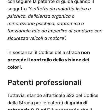
conseguire la patente di guida quando il
soggetto
“è affetto da malattia fisica o
psichica, deficienza organica o
minorazione psichica, anatomica o
funzionale tale da impedire di condurre con
sicurezza veicoli a motore”.
In sostanza, il Codice della strada
non
prevede il controllo della visione dei
colori.
Patenti professionali
Tuttavia, stando all’articolo 322 del Codice
della Strada per le patenti di
guida di