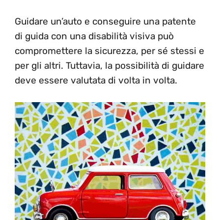
Guidare un’auto e conseguire una patente
di guida con una disabilità visiva può
compromettere la sicurezza, per sé stessi e
per gli altri. Tuttavia, la possibilità di guidare
deve essere valutata di volta in volta.