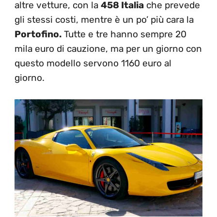
altre vetture, con la
458 Italia
che prevede
gli stessi costi, mentre è un po’ più cara la
Portofino.
Tutte e tre hanno sempre 20
mila euro di cauzione, ma per un giorno con
questo modello servono 1160 euro al
giorno.