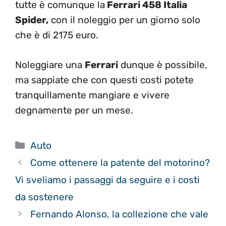
tutte è comunque la
Ferrari 458 Italia
Spider,
con il noleggio per un giorno solo
che è di 2175 euro.
Noleggiare una
Ferrari
dunque è possibile,
ma sappiate che con questi costi potete
tranquillamente mangiare e vivere
degnamente per un mese.
Categorie
Auto
Come ottenere la patente del motorino?
Vi sveliamo i passaggi da seguire e i costi
da sostenere
Fernando Alonso, la collezione che vale