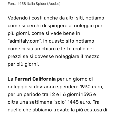
Ferrari 458 Italia Spider (Adobe)
Vedendo i costi anche da altri siti, notiamo
come si cerchi di spingere al noleggio per
più giorni, come si vede bene in
“admitaly.com”. In questo sito notiamo
come ci sia un chiaro e letto crollo dei
prezzi se si dovesse noleggiare il mezzo
per più giorni.
La
Ferrari California
per un giorno di
noleggio si dovranno spendere 1930 euro,
per un periodo tra i 2 e i 6 giorni 1595 e
oltre una settimana “solo” 1445 euro. Tra
quelle che abbiamo trovato la più costosa di