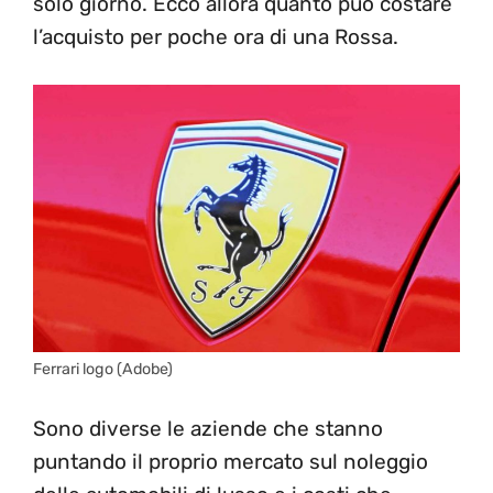
solo giorno. Ecco allora quanto può costare
l’acquisto per poche ora di una Rossa.
Ferrari logo (Adobe)
Sono diverse le aziende che stanno
puntando il proprio mercato sul noleggio