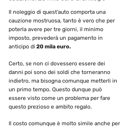
Il noleggio di quest’auto comporta una
cauzione mostruosa, tanto è vero che per
poterla avere per tre giorni, il minimo
imposto, prevederà un pagamento in
anticipo di
20 mila euro.
Certo, se non ci dovessero essere dei
danni poi sono dei soldi che torneranno
indietro, ma bisogna comunque metterli in
un primo tempo. Questo dunque può
essere visto come un problema per fare
questo prezioso e ambito regalo.
Il costo comunque è molto simile anche per