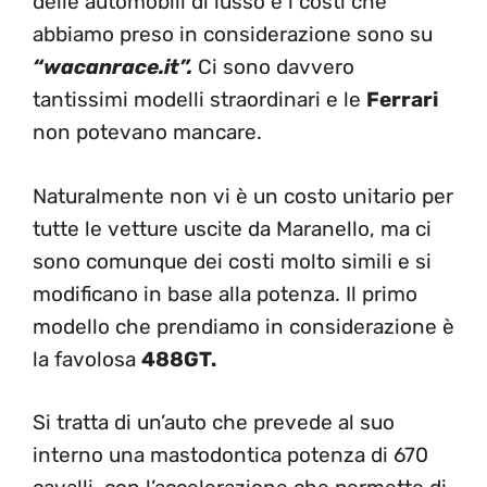
delle automobili di lusso e i costi che
abbiamo preso in considerazione sono su
“wacanrace.it”.
Ci sono davvero
tantissimi modelli straordinari e le
Ferrari
non potevano mancare.
Naturalmente non vi è un costo unitario per
tutte le vetture uscite da Maranello, ma ci
sono comunque dei costi molto simili e si
modificano in base alla potenza. Il primo
modello che prendiamo in considerazione è
la favolosa
488GT.
Si tratta di un’auto che prevede al suo
interno una mastodontica potenza di 670