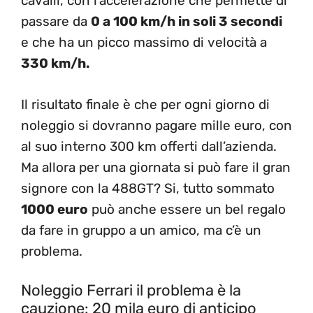
cavalli, con l’accelerazione che permette di
passare da
0 a 100 km/h in soli 3 secondi
e che ha un picco massimo di velocità a
330 km/h.
Il risultato finale è che per ogni giorno di
noleggio si dovranno pagare mille euro, con
al suo interno 300 km offerti dall’azienda.
Ma allora per una giornata si può fare il gran
signore con la 488GT? Si, tutto sommato
1000 euro
può anche essere un bel regalo
da fare in gruppo a un amico, ma c’è un
problema.
Noleggio Ferrari il problema è la
cauzione: 20 mila euro di anticipo