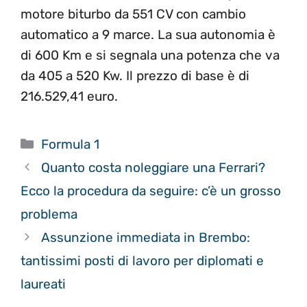
motore biturbo da 551 CV con cambio
automatico a 9 marce. La sua autonomia è
di 600 Km e si segnala una potenza che va
da 405 a 520 Kw. Il prezzo di base è di
216.529,41 euro.
Categorie
Formula 1
Quanto costa noleggiare una Ferrari?
Ecco la procedura da seguire: c’è un grosso
problema
Assunzione immediata in Brembo:
tantissimi posti di lavoro per diplomati e
laureati