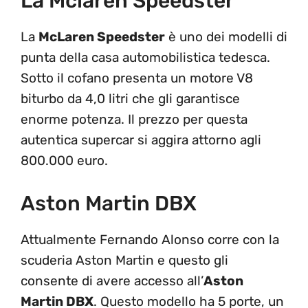
La Mclaren Speedster
La
McLaren Speedster
è uno dei modelli di
punta della casa automobilistica tedesca.
Sotto il cofano presenta un motore V8
biturbo da 4,0 litri che gli garantisce
enorme potenza. Il prezzo per questa
autentica supercar si aggira attorno agli
800.000 euro.
Aston Martin DBX
Attualmente Fernando Alonso corre con la
scuderia Aston Martin e questo gli
consente di avere accesso all’
Aston
Martin DBX
. Questo modello ha 5 porte, un