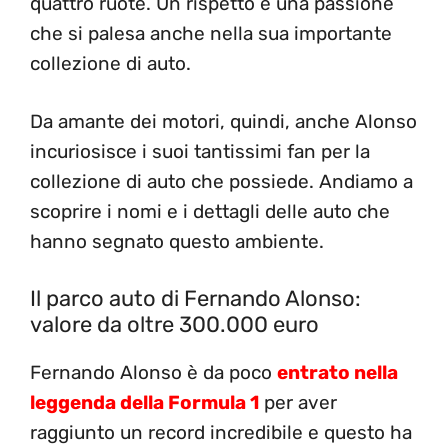
quattro ruote. Un rispetto e una passione
che si palesa anche nella sua importante
collezione di auto.
Da amante dei motori, quindi, anche Alonso
incuriosisce i suoi tantissimi fan per la
collezione di auto che possiede. Andiamo a
scoprire i nomi e i dettagli delle auto che
hanno segnato questo ambiente.
Il parco auto di Fernando Alonso:
valore da oltre 300.000 euro
Fernando Alonso è da poco
entrato nella
leggenda della Formula 1
per aver
raggiunto un record incredibile e questo ha