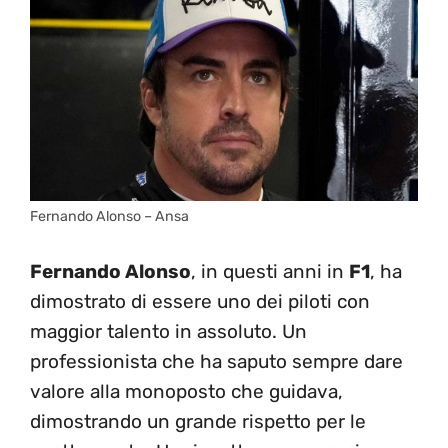
Fernando Alonso – Ansa
Fernando Alonso
, in questi anni in
F1
, ha
dimostrato di essere uno dei piloti con
maggior talento in assoluto. Un
professionista che ha saputo sempre dare
valore alla monoposto che guidava,
dimostrando un grande rispetto per le