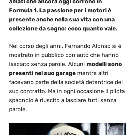
amati che ancora oggi corrono in
Formula 1. La passione per i motori è
presente anche nella sua vita con una
collezione da sogno: ecco quanto vale.
Nel corso degli anni, Fernando Alonso si è
mostrato in pubblico con auto che hanno
lasciato senza parole. Alcuni
modelli sono
presenti nel suo garage
mentre altri
facevano parte della società detentrice del
suo contratto. Ma in ogni occasione il pilota
spagnolo è riuscito a lasciare tutti senza
parole.