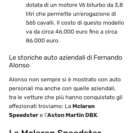
dotata di un motore V6 biturbo da 3,8
litri che permette un’erogazione di
565 cavalli. Il costo di questo modello
va da circa 46.000 euro fino a circa
86.000 euro.
Le storiche auto aziendali di Fernando
Alonso
Alonso non sempre si è mostrato con auto
personali ma anche con quelle aziendali,
tra le vetture che più hanno conquistato gli
affezionati troviamo: La
Mclaren
Speedster
e l’
Aston Martin DBX
.