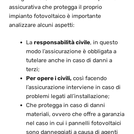
assicurativa che protegga il proprio
impianto fotovoltaico è importante
analizzare alcuni aspetti:
La
responsabilità civile
, in questo
modo l’assicurazione è obbligata a
tutelare anche in caso di danni a
terzi;
Per opere i civili,
così facendo
l’assicurazione interviene in caso di
problemi legati all’installazione;
Che protegga in caso di danni
materiali, ovvero che offre a garanzia
nel caso in cui i pannelli fotovoltaici
sono danneggiati a causa di agenti