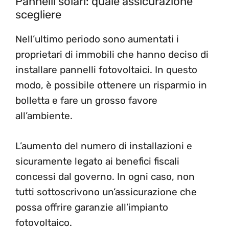
Pannelli solari: quale assicurazione
scegliere
Nell’ultimo periodo sono aumentati i
proprietari di immobili che hanno deciso di
installare pannelli fotovoltaici. In questo
modo, è possibile ottenere un risparmio in
bolletta e fare un grosso favore
all’ambiente.
L’aumento del numero di installazioni e
sicuramente legato ai benefici fiscali
concessi dal governo. In ogni caso, non
tutti sottoscrivono un’assicurazione che
possa offrire garanzie all’impianto
fotovoltaico.