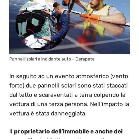
Pannelli solari e incidente auto – Derapate
In seguito ad un evento atmosferico (vento
forte) due pannelli solari sono stati staccati
dal tetto e scaraventati a terra colpendo la
vettura di una terza persona. Nell’impatto la
vettura è stata danneggiata.
Il
proprietario dell’immobile e anche dei