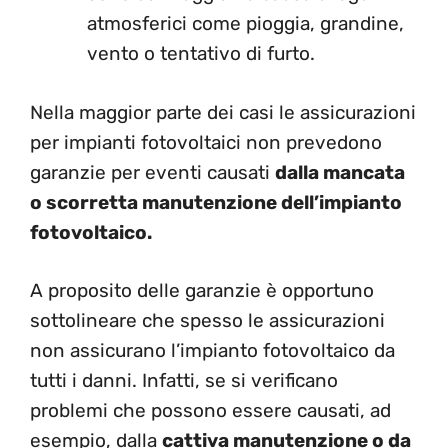
atmosferici come pioggia, grandine,
vento o tentativo di furto.
Nella maggior parte dei casi le assicurazioni
per impianti fotovoltaici non prevedono
garanzie per eventi causati
dalla mancata
o scorretta manutenzione dell’impianto
fotovoltaico.
A proposito delle garanzie è opportuno
sottolineare che spesso le assicurazioni
non assicurano l’impianto fotovoltaico da
tutti i danni. Infatti, se si verificano
problemi che possono essere causati, ad
esempio, dalla
cattiva manutenzione o da