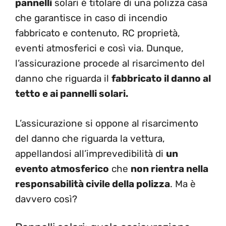
pannelli
solari è titolare di una polizza casa
che garantisce in caso di incendio
fabbricato e contenuto, RC proprietà,
eventi atmosferici e così via. Dunque,
l’assicurazione procede al risarcimento del
danno che riguarda il
fabbricato il danno al
tetto e ai pannelli solari.
L’assicurazione si oppone al risarcimento
del danno che riguarda la vettura,
appellandosi all’imprevedibilità di
un
evento atmosferico
che
non rientra nella
responsabilità civile della polizza
. Ma è
davvero così?