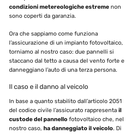
condizioni metereologiche estreme
non
sono coperti da garanzia.
Ora che sappiamo come funziona
l’assicurazione di un impianto fotovoltaico,
torniamo al nostro caso: due pannelli si
staccano dal tetto a causa del vento forte e
danneggiano l’auto di una terza persona.
Il caso e il danno al veicolo
In base a quanto stabilito dall’articolo 2051
del codice civile l’assicurato rappresenta
il
custode del pannello
fotovoltaico che, nel
nostro caso,
ha danneggiato il veicolo
. Di