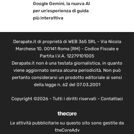
Google Gemini, la nuova AI
per un’esperienza di guida
più interattiva
Derapate.it di proprietà di WEB 365 SRL - Via Nicola
Marchese 10, 00141 Roma (RM) - Codice Fiscale e
Partita I.V.A. 12279101005
Derapate.it non è una testata giornalistica, in quanto
viene aggiornato senza alcuna periodicità. Non può
pertanto considerarsi un prodotto editoriale ai sensi
della legge n. 62 del 07.03.2001
Copyright ©2026 - Tutti i diritti riservati -
Contattaci
Le attività pubblicitarie su questo sito sono gestite da
theCoreAdv