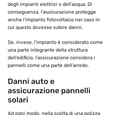
degli impianti elettrici o dell’acqua. Di
conseguenza, l’assicurazione protegge
anche l’impianto fotovoltaico nel caso in
cui questo dovesse subire danni.
Se, invece, l’impianto è considerato come
una parte integrante della struttura
dell’edificio, l’assicurazione considera i
pannelli come una parte dell’arredo.
Danni auto e
assicurazione pannelli
solari
Ad ogni modo, nella scelta di una polizza