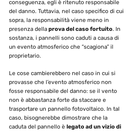
conseguenza, egli è ritenuto responsabile
del danno. Tuttavia, nel caso specifico di cui
sopra, la responsabilità viene meno in
presenza della
prova del caso fortuito
. In
sostanza, i pannelli sono caduti a causa di
un evento atmosferico che “scagiona” il
proprietario.
Le cose cambierebbero nel caso in cui si
provasse che l’evento atmosferico non
fosse responsabile del danno: se il vento
non è abbastanza forte da staccare e
trasportare un pannello fotovoltaico. In tal
caso, bisognerebbe dimostrare che la
caduta del pannello è
legato ad un vizio di