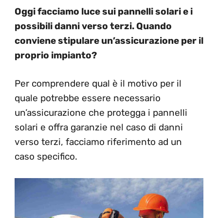
Oggi facciamo luce sui pannelli solari e i
possibili danni verso terzi. Quando
conviene stipulare un’assicurazione per il
proprio impianto?
Per comprendere qual è il motivo per il
quale potrebbe essere necessario
un’assicurazione che protegga i pannelli
solari e offra garanzie nel caso di danni
verso terzi, facciamo riferimento ad un
caso specifico.