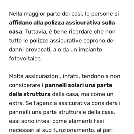
Nella maggior parte dei casi, le persone si
affidano alla polizza assicurativa sulla
casa
. Tuttavia, è bene ricordare che non
tutte le polizze assicurative coprono dei
danni provocati, a o da un impianto
fotovoltaico.
Molte assicurazioni, infatti, tendono a non
considerare i
pannelli solari una parte
della struttura
della casa, ma come un
extra. Se l’agenzia assicurativa considera i
pannelli una parte strutturale della casa,
essi sono intesi come elementi fissi
necessari al suo funzionamento, al pari