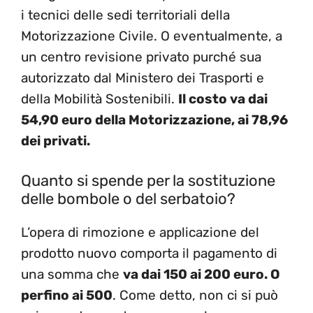
i tecnici delle sedi territoriali della
Motorizzazione Civile. O eventualmente, a
un centro revisione privato purché sua
autorizzato dal Ministero dei Trasporti e
della Mobilità Sostenibili.
Il costo va dai
54,90 euro della Motorizzazione, ai 78,96
dei privati.
Quanto si spende per la sostituzione
delle bombole o del serbatoio?
L’opera di rimozione e applicazione del
prodotto nuovo comporta il pagamento di
una somma che
va dai 150 ai 200 euro. O
perfino ai 500
. Come detto, non ci si può