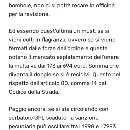
bombole, non ci si potrà recare in officina
per la revisione.
Ed essendo quest’ultima un must, se si
vieni colti in flagranza, ovvero se si viene
fermati dalle forze dell’ordine e queste
notano il mancato espletamento dell’onere
la multa va dai 173 ai 694 euro. Somma che
diventa il doppio se si è recidivi. Questo nel
rispetto dell’articolo 80, comma 14 del
Codice della Strada.
Peggio ancora, se si sta circolando con
serbatoio GPL scaduto, la sanzione
pecuniaria può oscillare tra i 1998 e i 7993