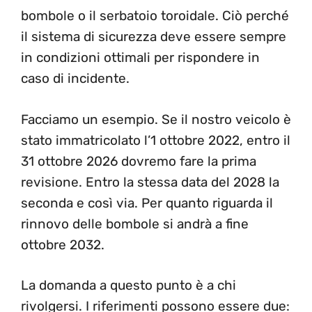
bombole o il serbatoio toroidale. Ciò perché
il sistema di sicurezza deve essere sempre
in condizioni ottimali per rispondere in
caso di incidente.
Facciamo un esempio. Se il nostro veicolo è
stato immatricolato l’1 ottobre 2022, entro il
31 ottobre 2026 dovremo fare la prima
revisione. Entro la stessa data del 2028 la
seconda e così via. Per quanto riguarda il
rinnovo delle bombole si andrà a fine
ottobre 2032.
La domanda a questo punto è a chi
rivolgersi. I riferimenti possono essere due: