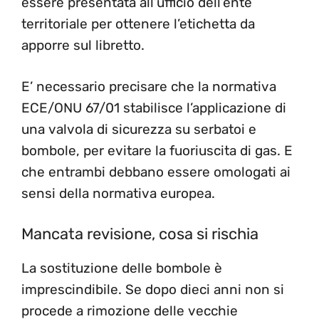
essere presentata all’ufficio dell’ente
territoriale per ottenere l’etichetta da
apporre sul libretto.
E’ necessario precisare che la normativa
ECE/ONU 67/01 stabilisce l’applicazione di
una valvola di sicurezza su serbatoi e
bombole, per evitare la fuoriuscita di gas. E
che entrambi debbano essere omologati ai
sensi della normativa europea.
Mancata revisione, cosa si rischia
La sostituzione delle bombole è
imprescindibile. Se dopo dieci anni non si
procede a rimozione delle vecchie