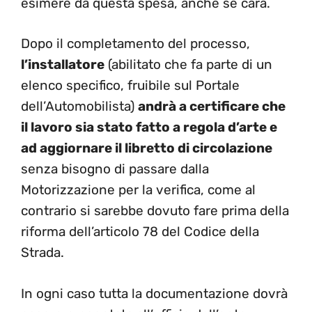
esimere da questa spesa, anche se cara.
Dopo il completamento del processo,
l’installatore
(abilitato che fa parte di un
elenco specifico, fruibile sul Portale
dell’Automobilista)
andrà a certificare che
il lavoro sia stato fatto a regola d’arte e
ad aggiornare il libretto di circolazione
senza bisogno di passare dalla
Motorizzazione per la verifica, come al
contrario si sarebbe dovuto fare prima della
riforma dell’articolo 78 del Codice della
Strada.
In ogni caso tutta la documentazione dovrà