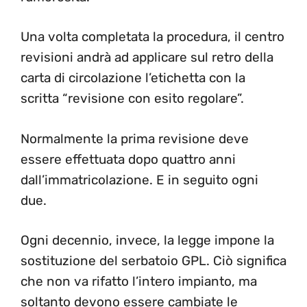
Una volta completata la procedura, il centro
revisioni andrà ad applicare sul retro della
carta di circolazione l’etichetta con la
scritta “revisione con esito regolare”.
Normalmente la prima revisione deve
essere effettuata dopo quattro anni
dall’immatricolazione. E in seguito ogni
due.
Ogni decennio, invece, la legge impone la
sostituzione del serbatoio GPL. Ciò significa
che non va rifatto l’intero impianto, ma
soltanto devono essere cambiate le