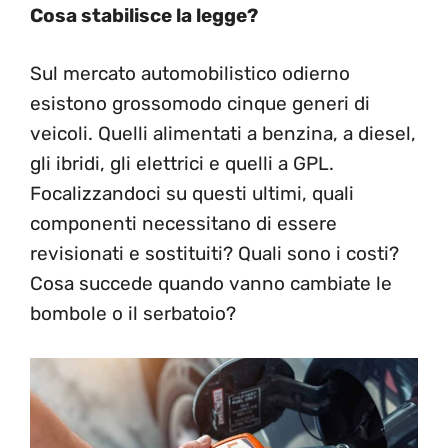
Cosa stabilisce la legge?
Sul mercato automobilistico odierno
esistono grossomodo cinque generi di
veicoli. Quelli alimentati a benzina, a diesel,
gli ibridi, gli elettrici e quelli a GPL.
Focalizzandoci su questi ultimi, quali
componenti necessitano di essere
revisionati e sostituiti? Quali sono i costi?
Cosa succede quando vanno cambiate le
bombole o il serbatoio?