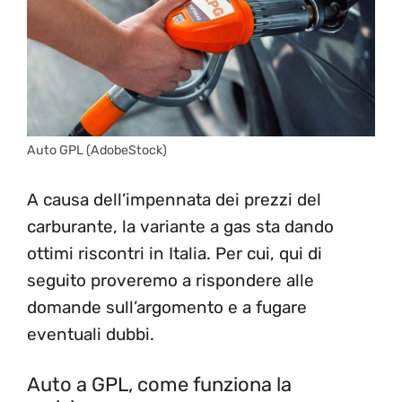
Auto GPL (AdobeStock)
A causa dell’impennata dei prezzi del
carburante, la variante a gas sta dando
ottimi riscontri in Italia. Per cui, qui di
seguito proveremo a rispondere alle
domande sull’argomento e a fugare
eventuali dubbi.
Auto a GPL, come funziona la