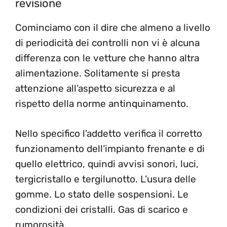
revisione
Cominciamo con il dire che almeno a livello
di periodicità dei controlli non vi è alcuna
differenza con le vetture che hanno altra
alimentazione. Solitamente si presta
attenzione all’aspetto sicurezza e al
rispetto della norme antinquinamento.
Nello specifico l’addetto verifica il corretto
funzionamento dell’impianto frenante e di
quello elettrico, quindi avvisi sonori, luci,
tergicristallo e tergilunotto. L’usura delle
gomme. Lo stato delle sospensioni. Le
condizioni dei cristalli. Gas di scarico e
rumorosità.